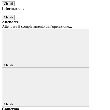
Chiudi
Informazione
Chiudi
Attendere...
Attendere il completamento dell'operazione...
Chiudi
Chiudi
Conferma