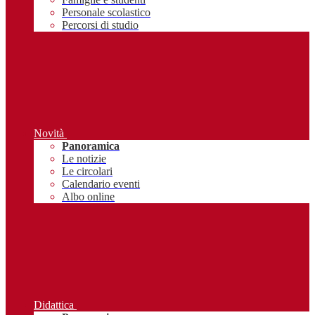
Personale scolastico
Percorsi di studio
Novità
Panoramica
Le notizie
Le circolari
Calendario eventi
Albo online
Didattica