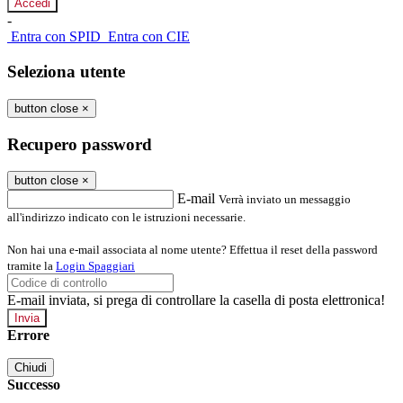
-
Entra con SPID
Entra con CIE
Seleziona utente
button close
×
Recupero password
button close
×
E-mail
Verrà inviato un messaggio
all'indirizzo indicato con le istruzioni necessarie.
Non hai una e-mail associata al nome utente? Effettua il reset della password
tramite la
Login Spaggiari
E-mail inviata, si prega di controllare la casella di posta elettronica!
Errore
Chiudi
Successo