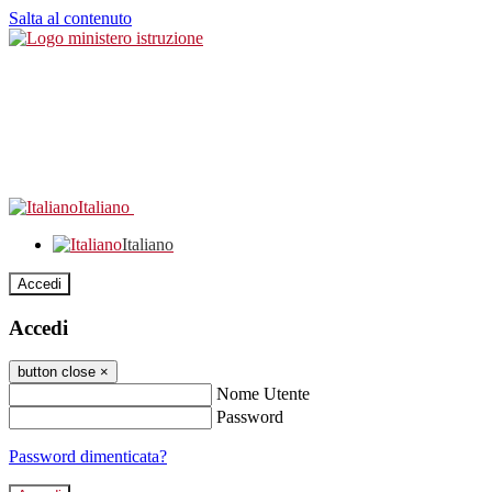
Salta al contenuto
Italiano
Italiano
Accedi
Accedi
button close
×
Nome Utente
Password
Password dimenticata?