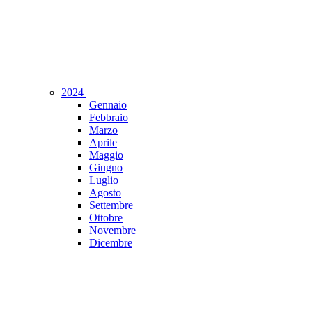
2024
Gennaio
Febbraio
Marzo
Aprile
Maggio
Giugno
Luglio
Agosto
Settembre
Ottobre
Novembre
Dicembre