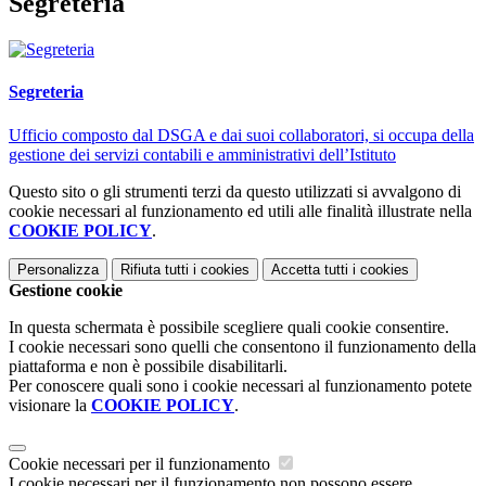
Segreteria
Segreteria
Ufficio composto dal DSGA e dai suoi collaboratori, si occupa della
gestione dei servizi contabili e amministrativi dell’Istituto
Questo sito o gli strumenti terzi da questo utilizzati si avvalgono di
cookie necessari al funzionamento ed utili alle finalità illustrate nella
COOKIE POLICY
.
Personalizza
Rifiuta tutti
i cookies
Accetta tutti
i cookies
Gestione cookie
In questa schermata è possibile scegliere quali cookie consentire.
I cookie necessari sono quelli che consentono il funzionamento della
piattaforma e non è possibile disabilitarli.
Per conoscere quali sono i cookie necessari al funzionamento potete
visionare la
COOKIE POLICY
.
Cookie necessari per il funzionamento
I cookie necessari per il funzionamento non possono essere