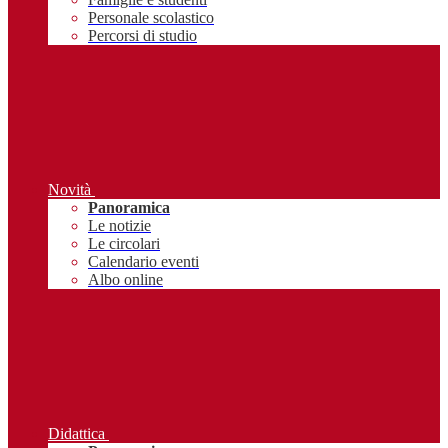
Personale scolastico
Percorsi di studio
Novità
Panoramica
Le notizie
Le circolari
Calendario eventi
Albo online
Didattica