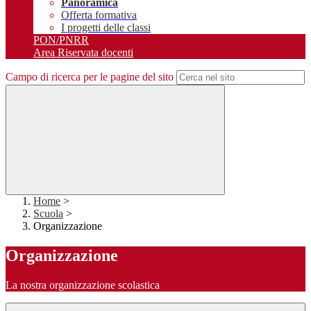
Panoramica
Offerta formativa
I progetti delle classi
PON/PNRR
Area Riservata docenti
Campo di ricerca per le pagine del sito
Home
>
Scuola
>
Organizzazione
Organizzazione
La nostra organizzazione scolastica