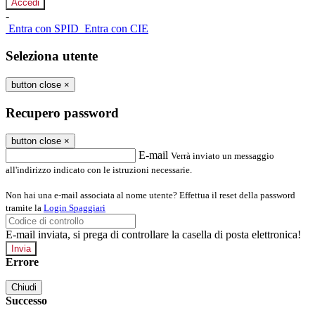
-
Entra con SPID
Entra con CIE
Seleziona utente
button close
×
Recupero password
button close
×
E-mail
Verrà inviato un messaggio
all'indirizzo indicato con le istruzioni necessarie.
Non hai una e-mail associata al nome utente? Effettua il reset della password
tramite la
Login Spaggiari
E-mail inviata, si prega di controllare la casella di posta elettronica!
Errore
Chiudi
Successo