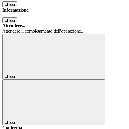
Chiudi
Informazione
Chiudi
Attendere...
Attendere il completamento dell'operazione...
Chiudi
Chiudi
Conferma