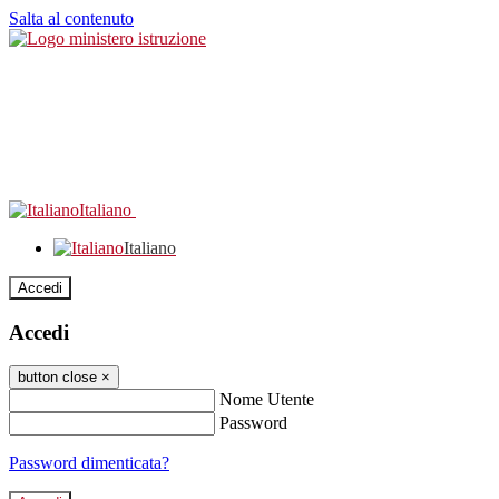
Salta al contenuto
Italiano
Italiano
Accedi
Accedi
button close
×
Nome Utente
Password
Password dimenticata?