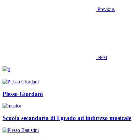
Previous
Next
Plesso Giordani
Scuola secondaria di I grado ad indirizzo musicale