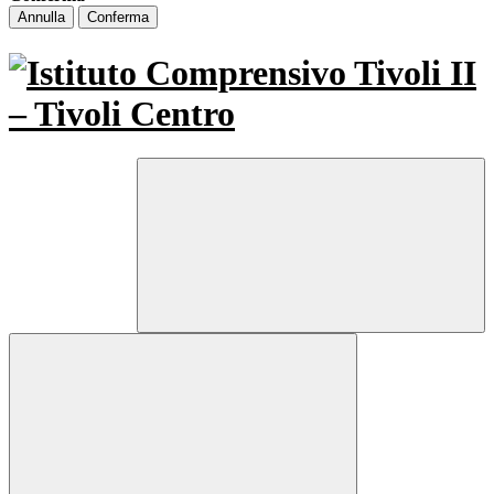
Annulla
Conferma