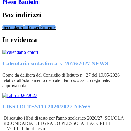
Plesso Battistini
Box indirizzi
Secondaria
Infanzia
Primaria
In evidenza
Calendario scolastico a. s. 2026/2027
NEWS
Come da delibera del Consiglio di Istituto n. 27 del 19/05/2026
relativa all’adattamento del calendario scolastico regionale,
approvato dalla...
LIBRI DI TESTO 2026/2027
NEWS
Di seguito i libri di testo per l'anno scolastico 2026/27. SCUOLA
SECONDARIA DI I GRADO PLESSO A. BACCELLI -
TIVOLI Libri di testo...