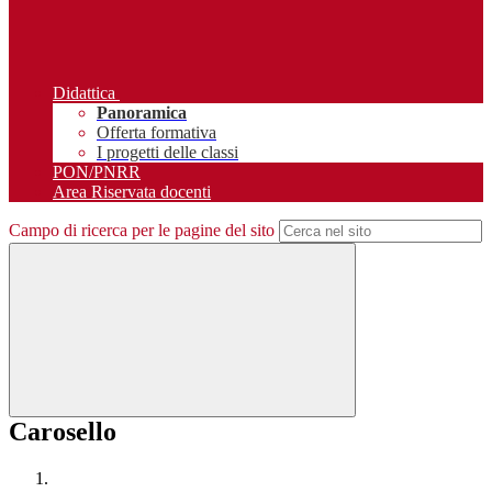
Didattica
Panoramica
Offerta formativa
I progetti delle classi
PON/PNRR
Area Riservata docenti
Campo di ricerca per le pagine del sito
Carosello