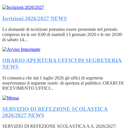
Iscrizioni 2026/2027
NEWS
Le domande di iscrizione potranno essere presentate nel periodo
compreso tra le ore 8:00 di martedì 13 gennaio 2026 e le ore 20:00
di sabato 14...
ORARIO APERTURA UFFICI DI SEGRETERIA
NEWS
Si comunica che dal 1 luglio 2026 gli uffici di segreteria
osserveranno il seguente orario di apertura al pubblico: ORARI DI
RICEVIMENTO UFFICI...
SERVIZIO DI REFEZIONE SCOLASTICA
2026/2027
NEWS
SERVIZIO DI REFEZIONE SCOLASTICA A.S. 2026/2027: