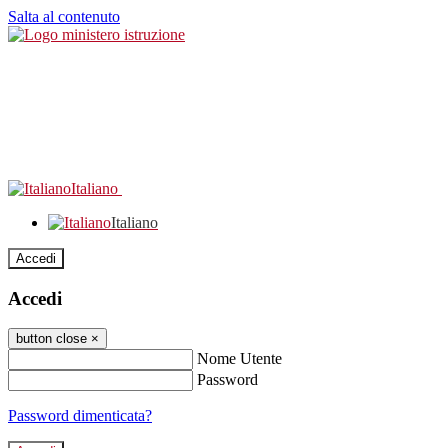
Salta al contenuto
Italiano
Italiano
Accedi
Accedi
button close
×
Nome Utente
Password
Password dimenticata?