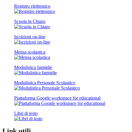
Registro elettronico
Scuola in Chiaro
Iscrizioni on-line
Mensa scolastica
Modulistica famiglie
Modulistica Personale Scolastico
Piattaforma Google workspace for educational
Libri di testo
Link utili