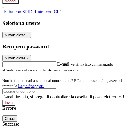
-
Entra con SPID
Entra con CIE
Seleziona utente
button close
×
Recupero password
button close
×
E-mail
Verrà inviato un messaggio
all'indirizzo indicato con le istruzioni necessarie.
Non hai una e-mail associata al nome utente? Effettua il reset della password
tramite la
Login Spaggiari
E-mail inviata, si prega di controllare la casella di posta elettronica!
Errore
Chiudi
Successo