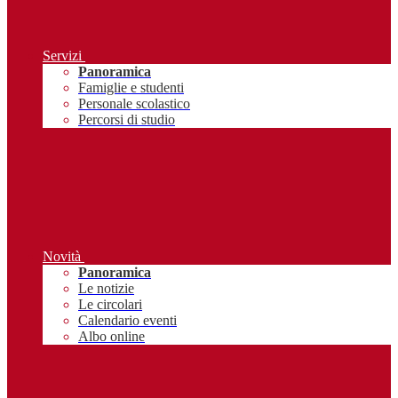
Servizi
Panoramica
Famiglie e studenti
Personale scolastico
Percorsi di studio
Novità
Panoramica
Le notizie
Le circolari
Calendario eventi
Albo online