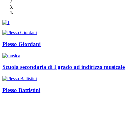
Plesso Giordani
Scuola secondaria di I grado ad indirizzo musicale
Plesso Battistini