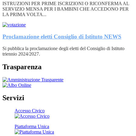
ISTRUZIONI PER PRIME ISCRIZIONI O RICONFERMA AL
SERVIZIO MENSA PER I BAMBINI CHE ACCEDONO PER
LA PRIMA VOLTA...
Proclamazione eletti Consiglio di Istituto
NEWS
Si pubblica la proclamazione degli eletti del Consiglio di Istituto
triennio 2024/2027.
Trasparenza
Servizi
Accesso Civico
Piattaforma Unica