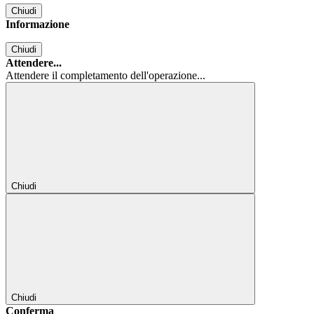
Chiudi
Informazione
Chiudi
Attendere...
Attendere il completamento dell'operazione...
Chiudi
Chiudi
Conferma