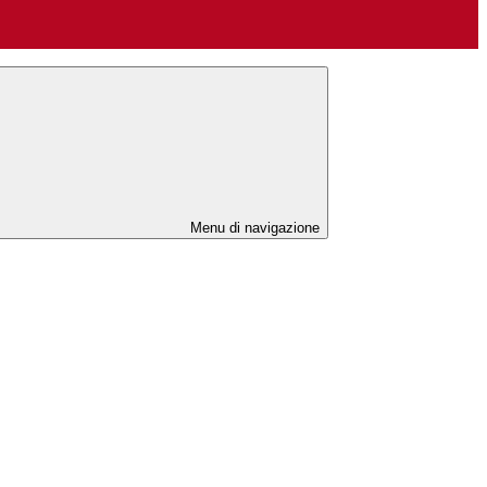
Menu di navigazione