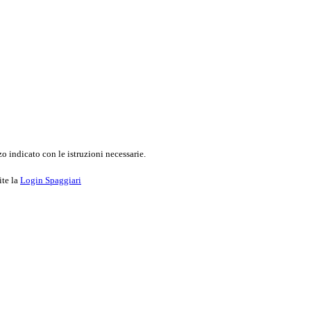
o indicato con le istruzioni necessarie.
ite la
Login Spaggiari