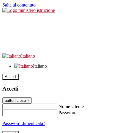
Salta al contenuto
Italiano
Italiano
Accedi
Accedi
button close
×
Nome Utente
Password
Password dimenticata?