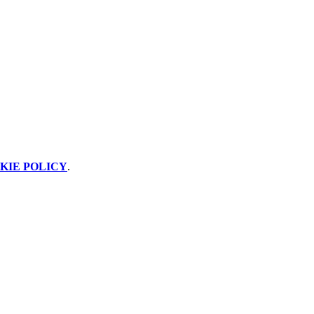
KIE POLICY
.