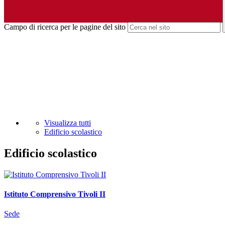
Campo di ricerca per le pagine del sito
Visualizza tutti
Edificio scolastico
Edificio scolastico
Istituto Comprensivo Tivoli II
Sede