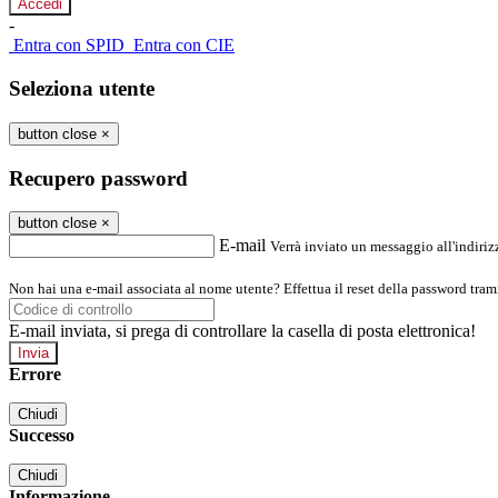
-
Entra con SPID
Entra con CIE
Seleziona utente
button close
×
Recupero password
button close
×
E-mail
Verrà inviato un messaggio all'indirizz
Non hai una e-mail associata al nome utente? Effettua il reset della password tram
E-mail inviata, si prega di controllare la casella di posta elettronica!
Errore
Chiudi
Successo
Chiudi
Informazione