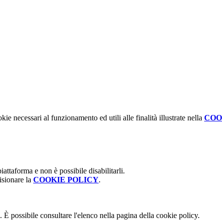
kie necessari al funzionamento ed utili alle finalità illustrate nella
COO
attaforma e non è possibile disabilitarli.
isionare la
COOKIE POLICY
.
 È possibile consultare l'elenco nella pagina della cookie policy.