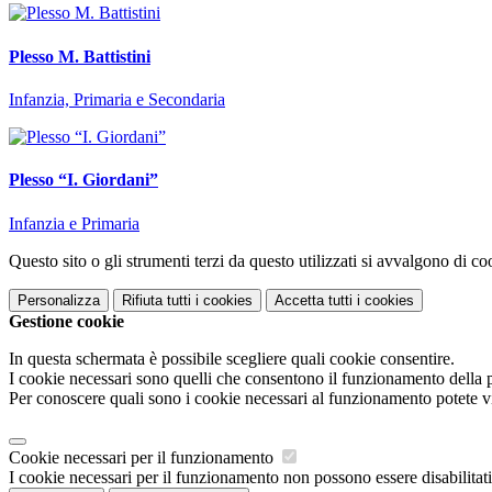
Plesso M. Battistini
Infanzia, Primaria e Secondaria
Plesso “I. Giordani”
Infanzia e Primaria
Questo sito o gli strumenti terzi da questo utilizzati si avvalgono di coo
Personalizza
Rifiuta tutti
i cookies
Accetta tutti
i cookies
Gestione cookie
In questa schermata è possibile scegliere quali cookie consentire.
I cookie necessari sono quelli che consentono il funzionamento della pi
Per conoscere quali sono i cookie necessari al funzionamento potete v
Cookie necessari per il funzionamento
I cookie necessari per il funzionamento non possono essere disabilitati.