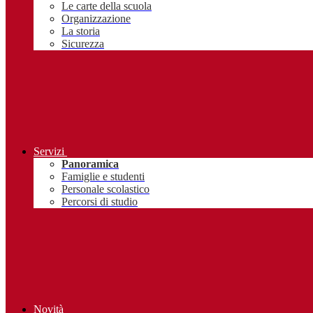
Le carte della scuola
Organizzazione
La storia
Sicurezza
Servizi
Panoramica
Famiglie e studenti
Personale scolastico
Percorsi di studio
Novità