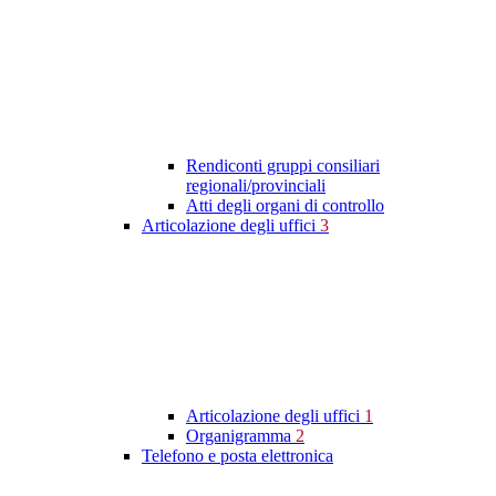
Rendiconti gruppi consiliari
regionali/provinciali
Atti degli organi di controllo
Articolazione degli uffici
3
Articolazione degli uffici
1
Organigramma
2
Telefono e posta elettronica