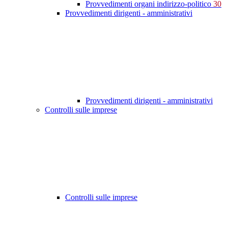
Provvedimenti organi indirizzo-politico
30
Provvedimenti dirigenti - amministrativi
Provvedimenti dirigenti - amministrativi
Controlli sulle imprese
Controlli sulle imprese