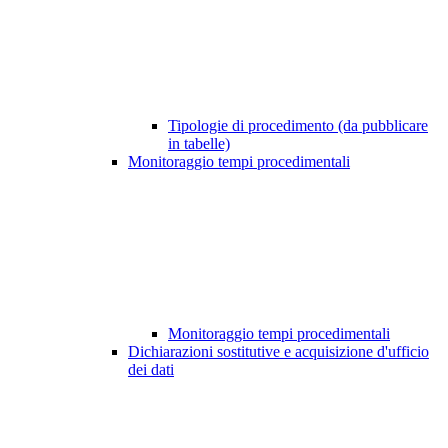
Tipologie di procedimento (da pubblicare
in tabelle)
Monitoraggio tempi procedimentali
Monitoraggio tempi procedimentali
Dichiarazioni sostitutive e acquisizione d'ufficio
dei dati