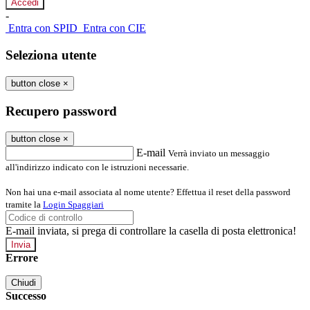
-
Entra con SPID
Entra con CIE
Seleziona utente
button close
×
Recupero password
button close
×
E-mail
Verrà inviato un messaggio
all'indirizzo indicato con le istruzioni necessarie.
Non hai una e-mail associata al nome utente? Effettua il reset della password
tramite la
Login Spaggiari
E-mail inviata, si prega di controllare la casella di posta elettronica!
Errore
Chiudi
Successo