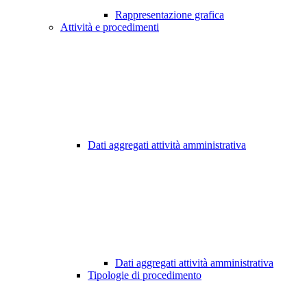
Rappresentazione grafica
Attività e procedimenti
Dati aggregati attività amministrativa
Dati aggregati attività amministrativa
Tipologie di procedimento