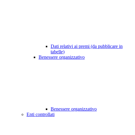
Dati relativi ai premi (da pubblicare in
tabelle)
Benessere organizzativo
Benessere organizzativo
Enti controllati