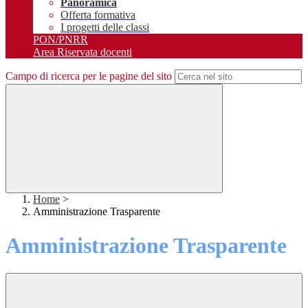
Panoramica
Offerta formativa
I progetti delle classi
PON/PNRR
Area Riservata docenti
Campo di ricerca per le pagine del sito
Home
>
Amministrazione Trasparente
Amministrazione Trasparente