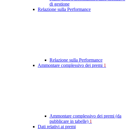
di gestione
Relazione sulla Performance
Relazione sulla Performance
Ammontare complessivo dei premi
1
Ammontare complessivo dei premi (da
pubblicare in tabelle)
1
Dati relativi ai premi