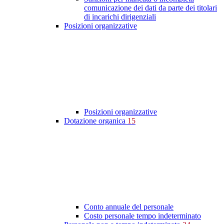
comunicazione dei dati da parte dei titolari
di incarichi dirigenziali
Posizioni organizzative
Posizioni organizzative
Dotazione organica
15
Conto annuale del personale
Costo personale tempo indeterminato