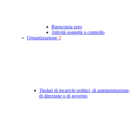
Burocrazia zero
Attività soggette a controllo
Organizzazione
3
Titolari di incarichi politici, di amministrazione,
di direzione o di governo