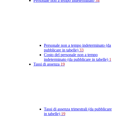
Personale non a tempo indeterminato
34
Personale non a tempo indeterminato (da
pubblicare in tabelle)
33
Costo del personale non a tempo
indeterminato (da pubblicare in tabelle)
1
Tassi di assenza
19
Tassi di assenza trimestrali (da pubblicare
in tabelle)
19