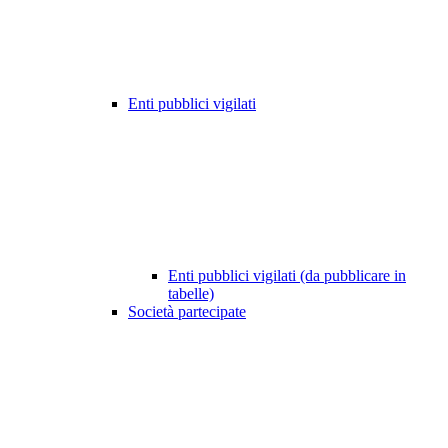
Enti pubblici vigilati
Enti pubblici vigilati (da pubblicare in
tabelle)
Società partecipate