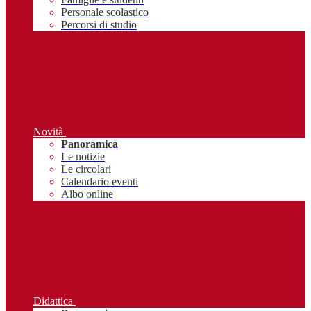
Personale scolastico
Percorsi di studio
Novità
Panoramica
Le notizie
Le circolari
Calendario eventi
Albo online
Didattica