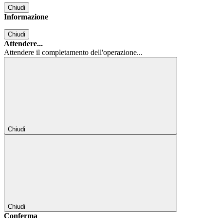
Chiudi
Informazione
Chiudi
Attendere...
Attendere il completamento dell'operazione...
Chiudi
Chiudi
Conferma