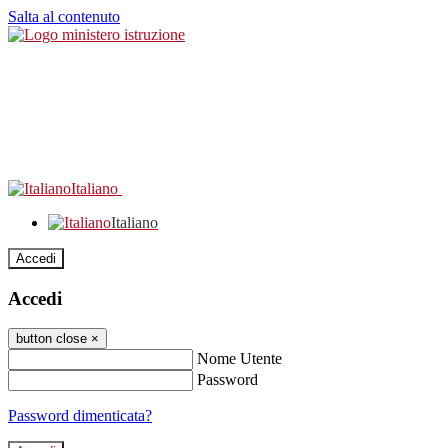
Salta al contenuto
Italiano
Italiano
Accedi
Accedi
button close
×
Nome Utente
Password
Password dimenticata?