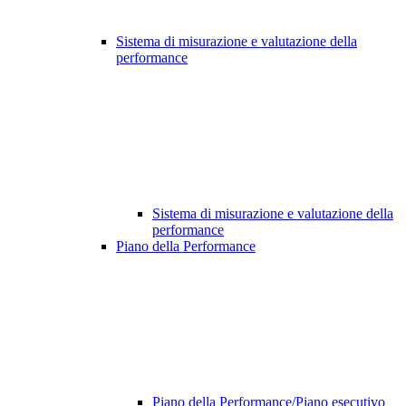
Sistema di misurazione e valutazione della
performance
Sistema di misurazione e valutazione della
performance
Piano della Performance
Piano della Performance/Piano esecutivo