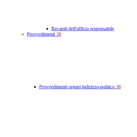
Recapiti dell'ufficio responsabile
Provvedimenti
38
Provvedimenti organi indirizzo-politico
38