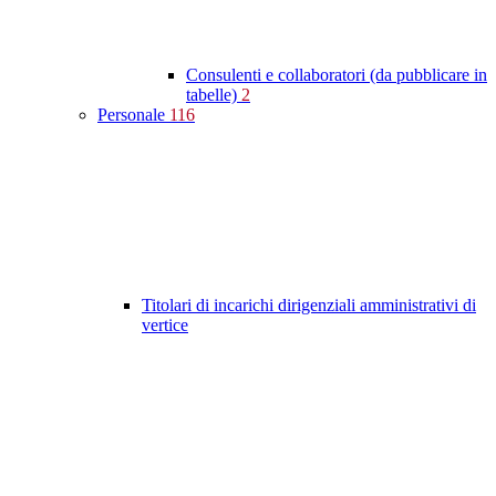
Consulenti e collaboratori (da pubblicare in
tabelle)
2
Personale
116
Titolari di incarichi dirigenziali amministrativi di
vertice