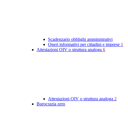
Scadenzario obblighi amministrativi
Oneri informativi per cittadini e imprese
1
Attestazioni OIV o struttura analoga
6
Attestazioni OIV o struttura analoga
2
Burocrazia zero