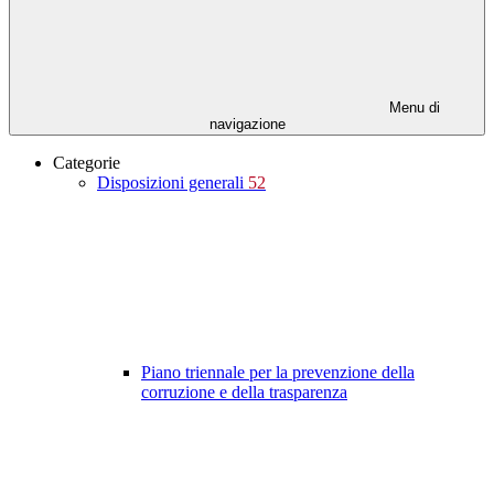
Menu di
navigazione
Categorie
Disposizioni generali
52
Piano triennale per la prevenzione della
corruzione e della trasparenza