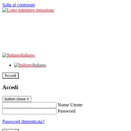
Salta al contenuto
Italiano
Italiano
Accedi
Accedi
button close
×
Nome Utente
Password
Password dimenticata?