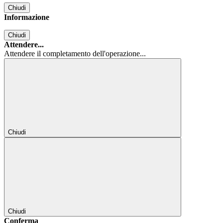
Chiudi
Informazione
Chiudi
Attendere...
Attendere il completamento dell'operazione...
Chiudi
Chiudi
Conferma