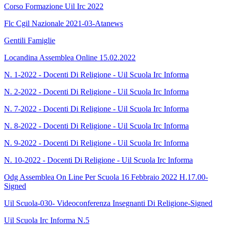
Corso Formazione Uil Irc 2022
Flc Cgil Nazionale 2021-03-Atanews
Gentili Famiglie
Locandina Assemblea Online 15.02.2022
N. 1-2022 - Docenti Di Religione - Uil Scuola Irc Informa
N. 2-2022 - Docenti Di Religione - Uil Scuola Irc Informa
N. 7-2022 - Docenti Di Religione - Uil Scuola Irc Informa
N. 8-2022 - Docenti Di Religione - Uil Scuola Irc Informa
N. 9-2022 - Docenti Di Religione - Uil Scuola Irc Informa
N. 10-2022 - Docenti Di Religione - Uil Scuola Irc Informa
Odg Assemblea On Line Per Scuola 16 Febbraio 2022 H.17.00-
Signed
Uil Scuola-030- Videoconferenza Insegnanti Di Religione-Signed
Uil Scuola Irc Informa N.5