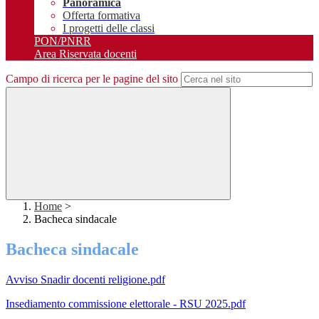
Panoramica
Offerta formativa
I progetti delle classi
PON/PNRR
Area Riservata docenti
Campo di ricerca per le pagine del sito
Home
>
Bacheca sindacale
Bacheca sindacale
Avviso Snadir docenti religione.pdf
Insediamento commissione elettorale - RSU 2025.pdf