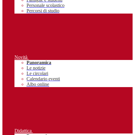
Personale scolastico
Percorsi di studio
Novità
Panoramica
Le notizie
Le circolari
Calendario eventi
Albo online
Didattica