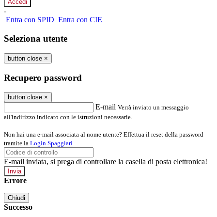
-
Entra con SPID
Entra con CIE
Seleziona utente
button close
×
Recupero password
button close
×
E-mail
Verrà inviato un messaggio
all'indirizzo indicato con le istruzioni necessarie.
Non hai una e-mail associata al nome utente? Effettua il reset della password
tramite la
Login Spaggiari
E-mail inviata, si prega di controllare la casella di posta elettronica!
Errore
Chiudi
Successo