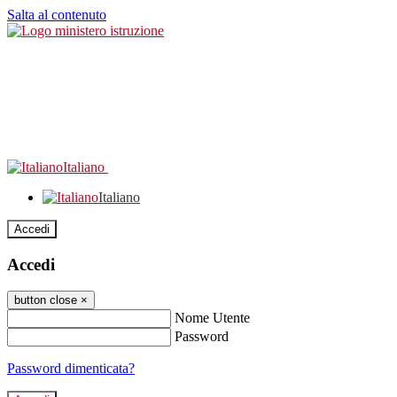
Salta al contenuto
Italiano
Italiano
Accedi
Accedi
button close
×
Nome Utente
Password
Password dimenticata?