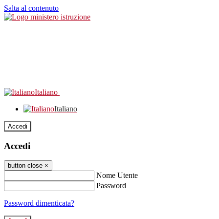
Salta al contenuto
Italiano
Italiano
Accedi
Accedi
button close
×
Nome Utente
Password
Password dimenticata?