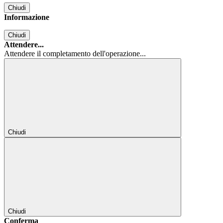
Chiudi
Informazione
Chiudi
Attendere...
Attendere il completamento dell'operazione...
Chiudi
Chiudi
Conferma