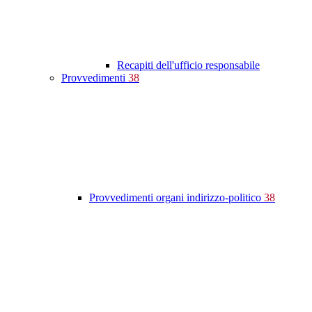
Recapiti dell'ufficio responsabile
Provvedimenti
38
Provvedimenti organi indirizzo-politico
38