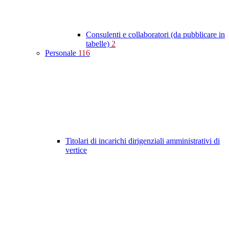
Consulenti e collaboratori (da pubblicare in
tabelle)
2
Personale
116
Titolari di incarichi dirigenziali amministrativi di
vertice