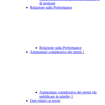
di gestione
Relazione sulla Performance
Relazione sulla Performance
Ammontare complessivo dei premi
1
Ammontare complessivo dei premi (da
pubblicare in tabelle)
1
Dati relativi ai premi