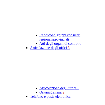
Rendiconti gruppi consiliari
regionali/provinciali
Atti degli organi di controllo
Articolazione degli uffici
3
Articolazione degli uffici
1
Organigramma
2
Telefono e posta elettronica