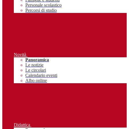
Personale scolastico
Percorsi di studio
Novità
Panoramica
Le notizie
Le circolari
Calendario eventi
Albo online
Didattica