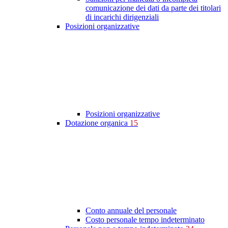
comunicazione dei dati da parte dei titolari
di incarichi dirigenziali
Posizioni organizzative
Posizioni organizzative
Dotazione organica
15
Conto annuale del personale
Costo personale tempo indeterminato