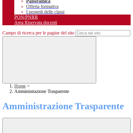
Panoramica
Offerta formativa
I progetti delle classi
PON/PNRR
Area Riservata docenti
Campo di ricerca per le pagine del sito
Home
>
Amministrazione Trasparente
Amministrazione Trasparente