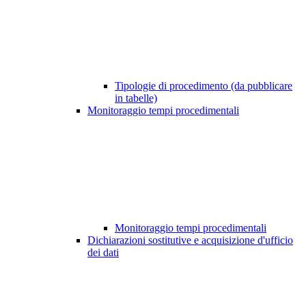
Tipologie di procedimento (da pubblicare
in tabelle)
Monitoraggio tempi procedimentali
Monitoraggio tempi procedimentali
Dichiarazioni sostitutive e acquisizione d'ufficio
dei dati