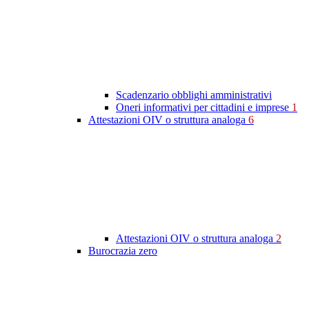
Scadenzario obblighi amministrativi
Oneri informativi per cittadini e imprese
1
Attestazioni OIV o struttura analoga
6
Attestazioni OIV o struttura analoga
2
Burocrazia zero