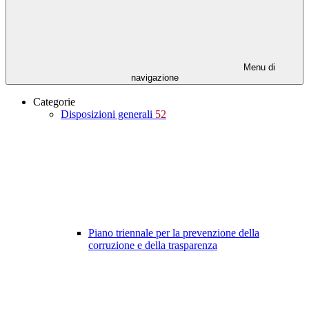
Menu di
navigazione
Categorie
Disposizioni generali
52
Piano triennale per la prevenzione della
corruzione e della trasparenza