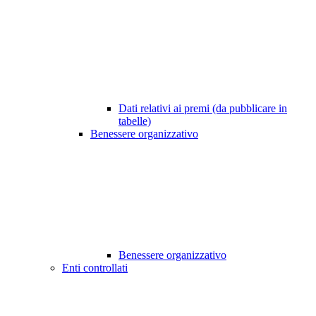
Dati relativi ai premi (da pubblicare in
tabelle)
Benessere organizzativo
Benessere organizzativo
Enti controllati