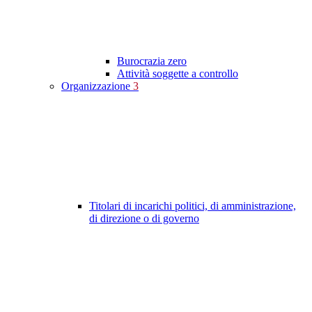
Burocrazia zero
Attività soggette a controllo
Organizzazione
3
Titolari di incarichi politici, di amministrazione,
di direzione o di governo