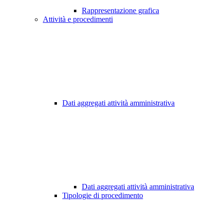
Rappresentazione grafica
Attività e procedimenti
Dati aggregati attività amministrativa
Dati aggregati attività amministrativa
Tipologie di procedimento