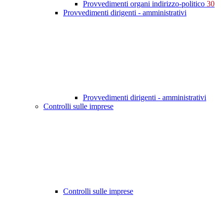
Provvedimenti organi indirizzo-politico
30
Provvedimenti dirigenti - amministrativi
Provvedimenti dirigenti - amministrativi
Controlli sulle imprese
Controlli sulle imprese