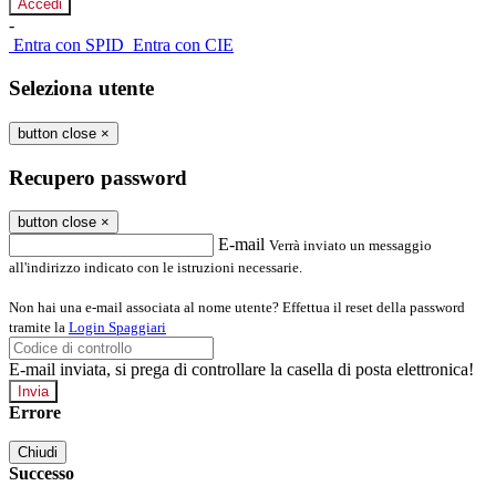
-
Entra con SPID
Entra con CIE
Seleziona utente
button close
×
Recupero password
button close
×
E-mail
Verrà inviato un messaggio
all'indirizzo indicato con le istruzioni necessarie.
Non hai una e-mail associata al nome utente? Effettua il reset della password
tramite la
Login Spaggiari
E-mail inviata, si prega di controllare la casella di posta elettronica!
Errore
Chiudi
Successo