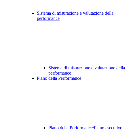
Sistema di misurazione e valutazione della
performance
Sistema di misurazione e valutazione della
performance
Piano della Performance
Piano della Performance/Piano esecutivo