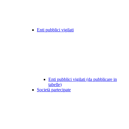
Enti pubblici vigilati
Enti pubblici vigilati (da pubblicare in
tabelle)
Società partecipate