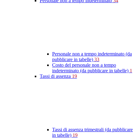
Personale non a tempo indeterminato
34
Personale non a tempo indeterminato (da
pubblicare in tabelle)
33
Costo del personale non a tempo
indeterminato (da pubblicare in tabelle)
1
Tassi di assenza
19
Tassi di assenza trimestrali (da pubblicare
in tabelle)
19