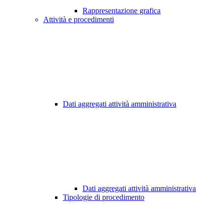
Rappresentazione grafica
Attività e procedimenti
Dati aggregati attività amministrativa
Dati aggregati attività amministrativa
Tipologie di procedimento