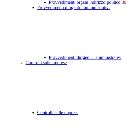
Provvedimenti organi indirizzo-politico
30
Provvedimenti dirigenti - amministrativi
Provvedimenti dirigenti - amministrativi
Controlli sulle imprese
Controlli sulle imprese