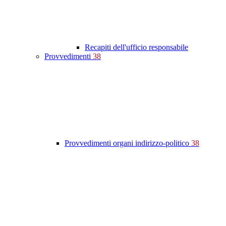
Recapiti dell'ufficio responsabile
Provvedimenti
38
Provvedimenti organi indirizzo-politico
38