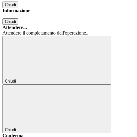
Chiudi
Informazione
Chiudi
Attendere...
Attendere il completamento dell'operazione...
Chiudi
Chiudi
Conferma