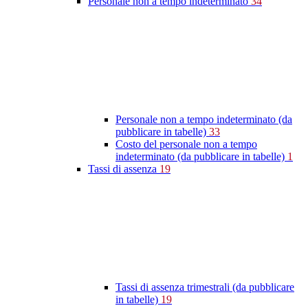
Personale non a tempo indeterminato
34
Personale non a tempo indeterminato (da
pubblicare in tabelle)
33
Costo del personale non a tempo
indeterminato (da pubblicare in tabelle)
1
Tassi di assenza
19
Tassi di assenza trimestrali (da pubblicare
in tabelle)
19