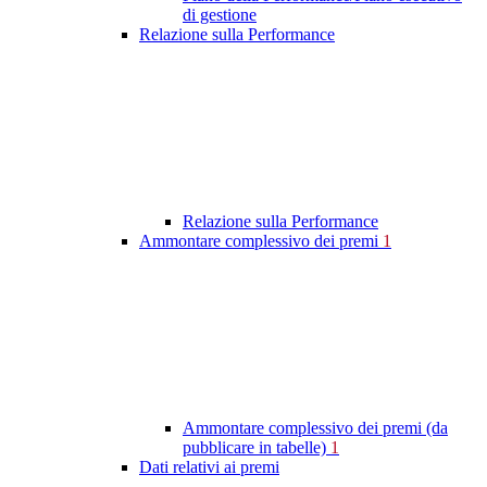
di gestione
Relazione sulla Performance
Relazione sulla Performance
Ammontare complessivo dei premi
1
Ammontare complessivo dei premi (da
pubblicare in tabelle)
1
Dati relativi ai premi