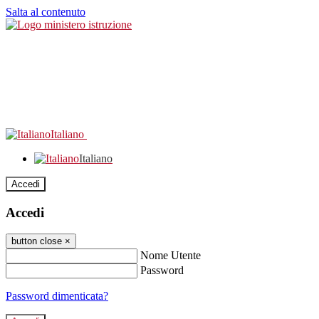
Salta al contenuto
Italiano
Italiano
Accedi
Accedi
button close
×
Nome Utente
Password
Password dimenticata?