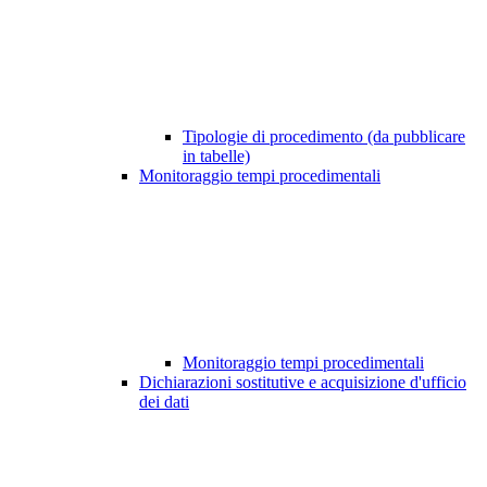
Tipologie di procedimento (da pubblicare
in tabelle)
Monitoraggio tempi procedimentali
Monitoraggio tempi procedimentali
Dichiarazioni sostitutive e acquisizione d'ufficio
dei dati