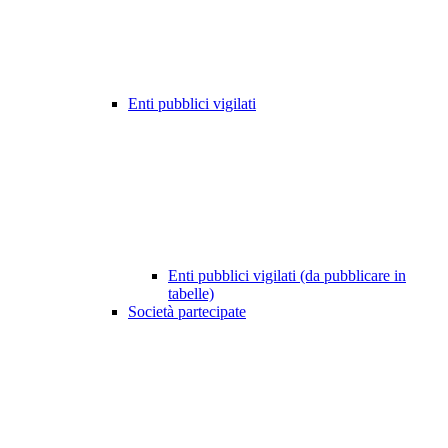
Enti pubblici vigilati
Enti pubblici vigilati (da pubblicare in
tabelle)
Società partecipate