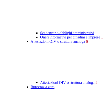
Scadenzario obblighi amministrativi
Oneri informativi per cittadini e imprese
1
Attestazioni OIV o struttura analoga
6
Attestazioni OIV o struttura analoga
2
Burocrazia zero