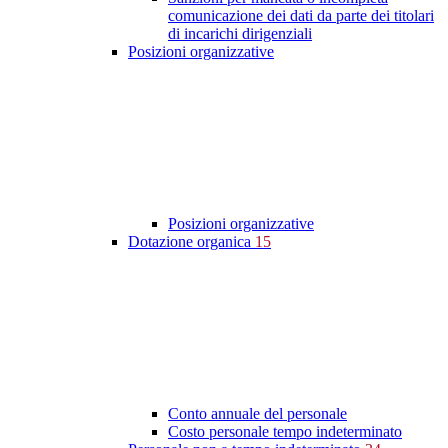
comunicazione dei dati da parte dei titolari
di incarichi dirigenziali
Posizioni organizzative
Posizioni organizzative
Dotazione organica
15
Conto annuale del personale
Costo personale tempo indeterminato