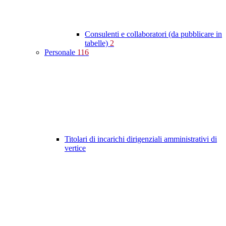
Consulenti e collaboratori (da pubblicare in
tabelle)
2
Personale
116
Titolari di incarichi dirigenziali amministrativi di
vertice