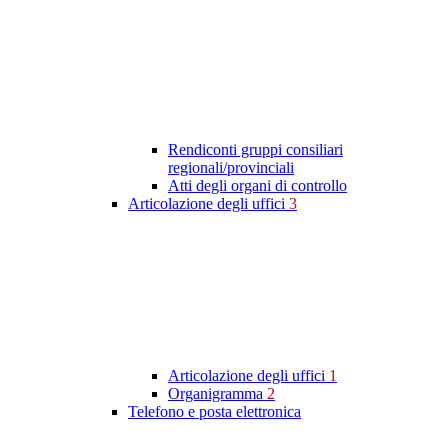
Rendiconti gruppi consiliari
regionali/provinciali
Atti degli organi di controllo
Articolazione degli uffici
3
Articolazione degli uffici
1
Organigramma
2
Telefono e posta elettronica