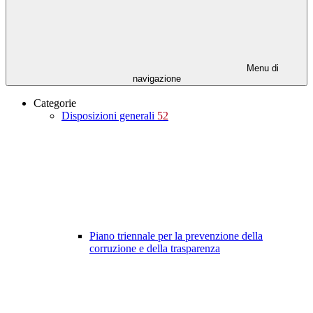
Menu di
navigazione
Categorie
Disposizioni generali
52
Piano triennale per la prevenzione della
corruzione e della trasparenza