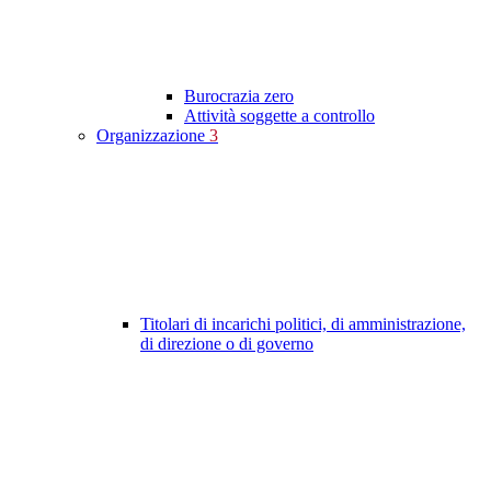
Burocrazia zero
Attività soggette a controllo
Organizzazione
3
Titolari di incarichi politici, di amministrazione,
di direzione o di governo