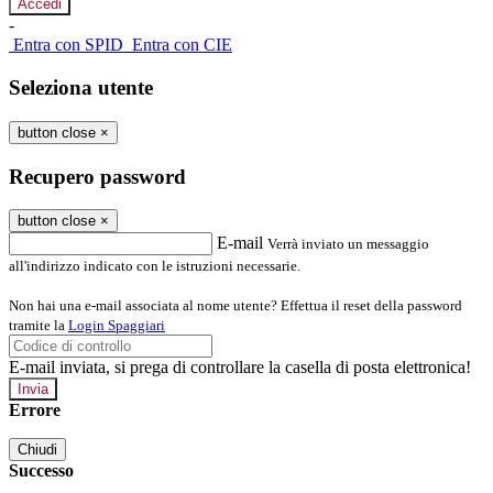
-
Entra con SPID
Entra con CIE
Seleziona utente
button close
×
Recupero password
button close
×
E-mail
Verrà inviato un messaggio
all'indirizzo indicato con le istruzioni necessarie.
Non hai una e-mail associata al nome utente? Effettua il reset della password
tramite la
Login Spaggiari
E-mail inviata, si prega di controllare la casella di posta elettronica!
Errore
Chiudi
Successo