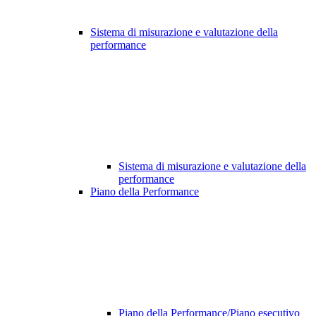
Sistema di misurazione e valutazione della
performance
Sistema di misurazione e valutazione della
performance
Piano della Performance
Piano della Performance/Piano esecutivo