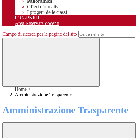
Panoramica
Offerta formativa
I progetti delle classi
PON/PNRR
Area Riservata docenti
Campo di ricerca per le pagine del sito
Home
>
Amministrazione Trasparente
Amministrazione Trasparente