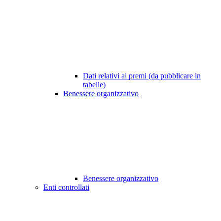
Dati relativi ai premi (da pubblicare in
tabelle)
Benessere organizzativo
Benessere organizzativo
Enti controllati