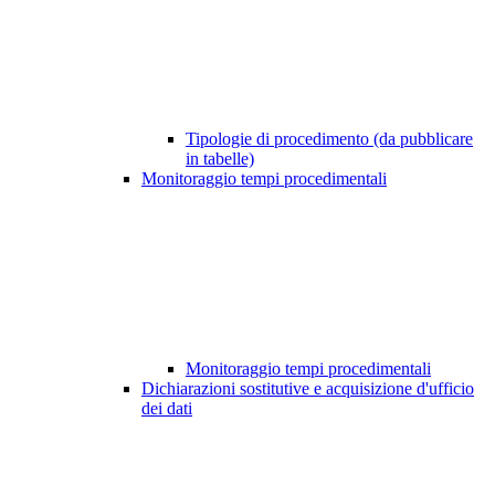
Tipologie di procedimento (da pubblicare
in tabelle)
Monitoraggio tempi procedimentali
Monitoraggio tempi procedimentali
Dichiarazioni sostitutive e acquisizione d'ufficio
dei dati