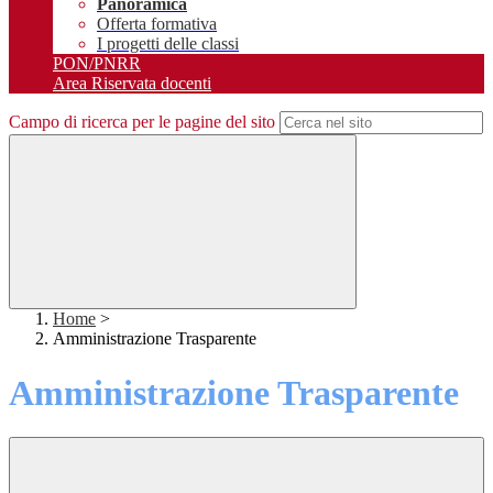
Panoramica
Offerta formativa
I progetti delle classi
PON/PNRR
Area Riservata docenti
Campo di ricerca per le pagine del sito
Home
>
Amministrazione Trasparente
Amministrazione Trasparente