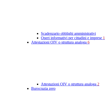
Scadenzario obblighi amministrativi
Oneri informativi per cittadini e imprese
1
Attestazioni OIV o struttura analoga
6
Attestazioni OIV o struttura analoga
2
Burocrazia zero