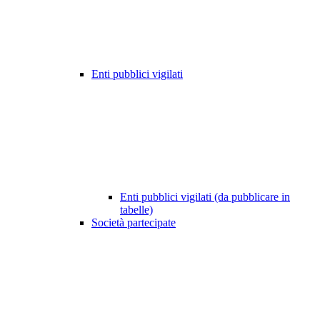
Enti pubblici vigilati
Enti pubblici vigilati (da pubblicare in
tabelle)
Società partecipate