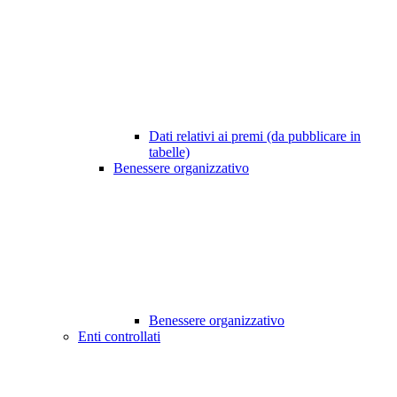
Dati relativi ai premi (da pubblicare in
tabelle)
Benessere organizzativo
Benessere organizzativo
Enti controllati