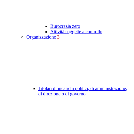
Burocrazia zero
Attività soggette a controllo
Organizzazione
3
Titolari di incarichi politici, di amministrazione,
di direzione o di governo