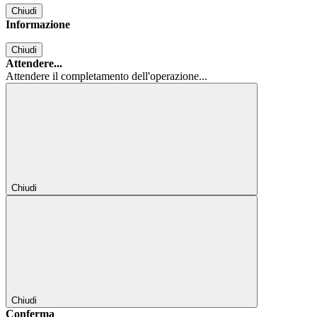
Chiudi
Informazione
Chiudi
Attendere...
Attendere il completamento dell'operazione...
Chiudi
Chiudi
Conferma