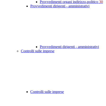
Provvedimenti organi indirizzo-politico
30
Provvedimenti dirigenti - amministrativi
Provvedimenti dirigenti - amministrativi
Controlli sulle imprese
Controlli sulle imprese