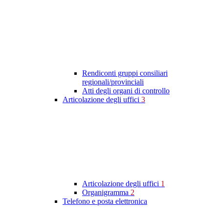
Rendiconti gruppi consiliari
regionali/provinciali
Atti degli organi di controllo
Articolazione degli uffici
3
Articolazione degli uffici
1
Organigramma
2
Telefono e posta elettronica