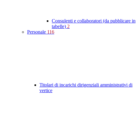
Consulenti e collaboratori (da pubblicare in
tabelle)
2
Personale
116
Titolari di incarichi dirigenziali amministrativi di
vertice