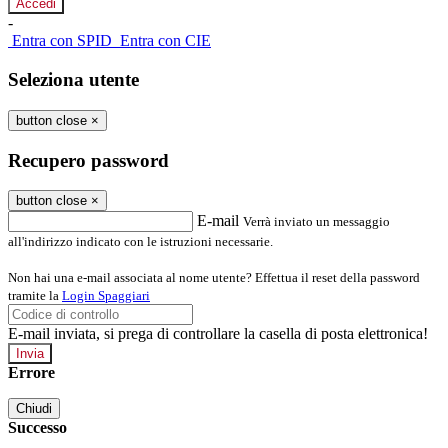
-
Entra con SPID
Entra con CIE
Seleziona utente
button close
×
Recupero password
button close
×
E-mail
Verrà inviato un messaggio
all'indirizzo indicato con le istruzioni necessarie.
Non hai una e-mail associata al nome utente? Effettua il reset della password
tramite la
Login Spaggiari
E-mail inviata, si prega di controllare la casella di posta elettronica!
Errore
Chiudi
Successo