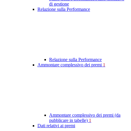
di gestione
Relazione sulla Performance
Relazione sulla Performance
Ammontare complessivo dei premi
1
Ammontare complessivo dei premi (da
pubblicare in tabelle)
1
Dati relativi ai premi