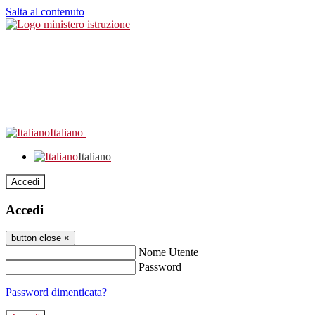
Salta al contenuto
Italiano
Italiano
Accedi
Accedi
button close
×
Nome Utente
Password
Password dimenticata?