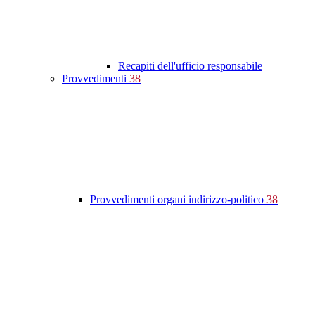
Recapiti dell'ufficio responsabile
Provvedimenti
38
Provvedimenti organi indirizzo-politico
38