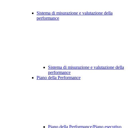
Sistema di misurazione e valutazione della
performance
Sistema di misurazione e valutazione della
performance
Piano della Performance
Piano della Performance/Piano esecutivo