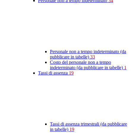
Personale non a tempo indeterminato
34
Personale non a tempo indeterminato (da
pubblicare in tabelle)
33
Costo del personale non a tempo
indeterminato (da pubblicare in tabelle)
1
Tassi di assenza
19
Tassi di assenza trimestrali (da pubblicare
in tabelle)
19