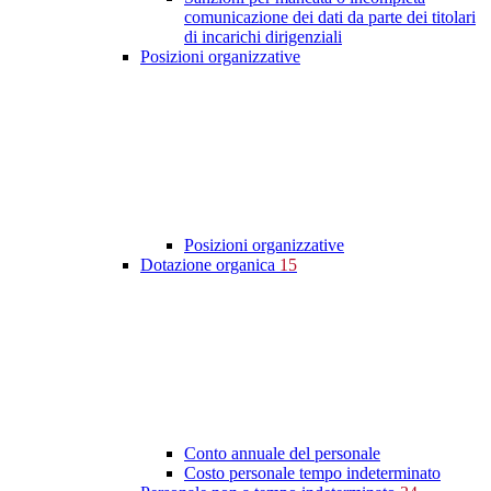
comunicazione dei dati da parte dei titolari
di incarichi dirigenziali
Posizioni organizzative
Posizioni organizzative
Dotazione organica
15
Conto annuale del personale
Costo personale tempo indeterminato