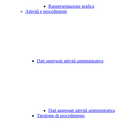
Rappresentazione grafica
Attività e procedimenti
Dati aggregati attività amministrativa
Dati aggregati attività amministrativa
Tipologie di procedimento