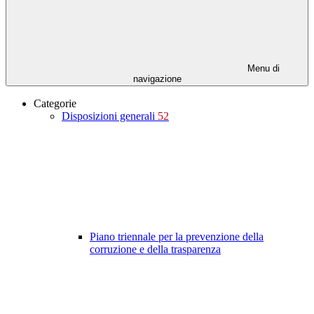
Menu di
navigazione
Categorie
Disposizioni generali
52
Piano triennale per la prevenzione della
corruzione e della trasparenza