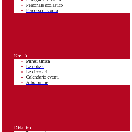
Personale scolastico
Percorsi di studio
Novità
Panoramica
Le notizie
Le circolari
Calendario eventi
Albo online
Didattica