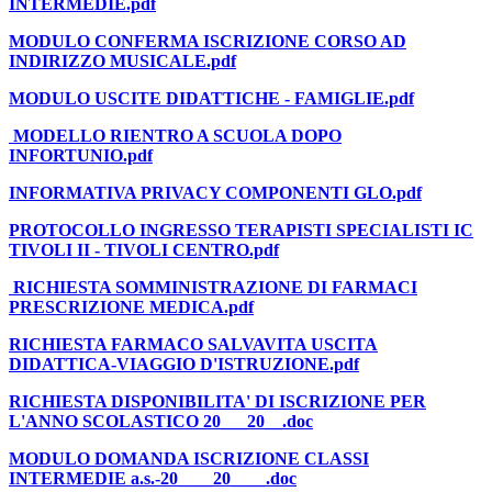
INTERMEDIE.pdf
MODULO CONFERMA ISCRIZIONE CORSO AD
INDIRIZZO MUSICALE.pdf
MODULO USCITE DIDATTICHE - FAMIGLIE.pdf
MODELLO RIENTRO A SCUOLA DOPO
INFORTUNIO.pdf
INFORMATIVA PRIVACY COMPONENTI GLO.pdf
PROTOCOLLO INGRESSO TERAPISTI SPECIALISTI IC
TIVOLI II - TIVOLI CENTRO.pdf
RICHIESTA SOMMINISTRAZIONE DI FARMACI
PRESCRIZIONE MEDICA.pdf
RICHIESTA FARMACO SALVAVITA USCITA
DIDATTICA-VIAGGIO D'ISTRUZIONE.pdf
RICHIESTA DISPONIBILITA' DI ISCRIZIONE PER
L'ANNO SCOLASTICO 20___20__.doc
MODULO DOMANDA ISCRIZIONE CLASSI
INTERMEDIE a.s.-20____20____.doc