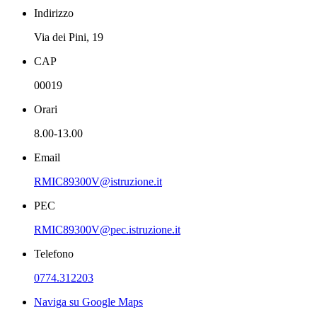
Indirizzo
Via dei Pini, 19
CAP
00019
Orari
8.00-13.00
Email
RMIC89300V@istruzione.it
PEC
RMIC89300V@pec.istruzione.it
Telefono
0774.312203
Naviga su Google Maps