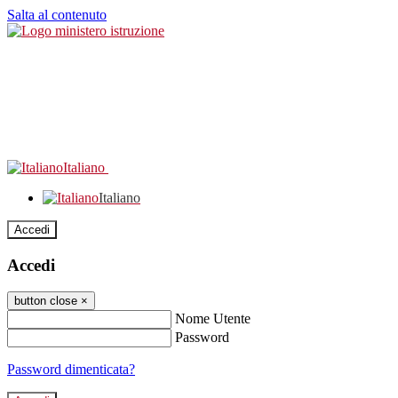
Salta al contenuto
Italiano
Italiano
Accedi
Accedi
button close
×
Nome Utente
Password
Password dimenticata?