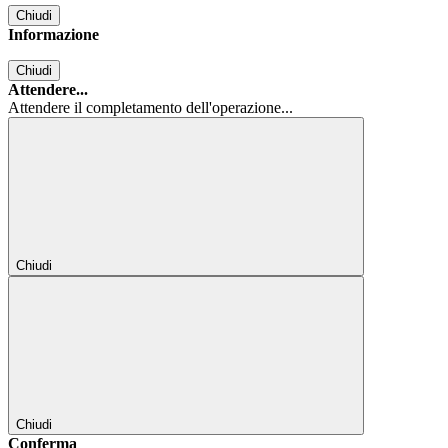
Chiudi
Informazione
Chiudi
Attendere...
Attendere il completamento dell'operazione...
Chiudi
Chiudi
Conferma