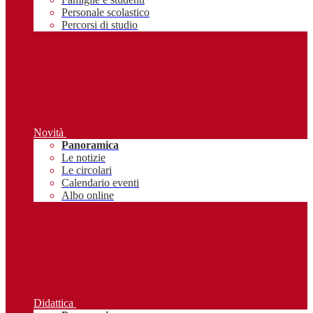
Personale scolastico
Percorsi di studio
Novità
Panoramica
Le notizie
Le circolari
Calendario eventi
Albo online
Didattica