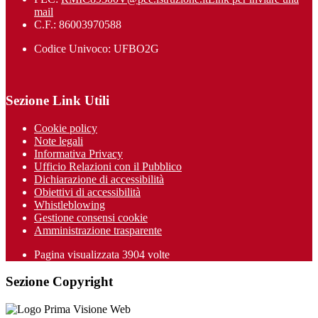
mail
C.F.: 86003970588
Codice Univoco: UFBO2G
Sezione Link Utili
Cookie policy
Note legali
Informativa Privacy
Ufficio Relazioni con il Pubblico
Dichiarazione di accessibilità
Obiettivi di accessibilità
Whistleblowing
Gestione consensi cookie
Amministrazione trasparente
Pagina visualizzata
3904
volte
Sezione Copyright