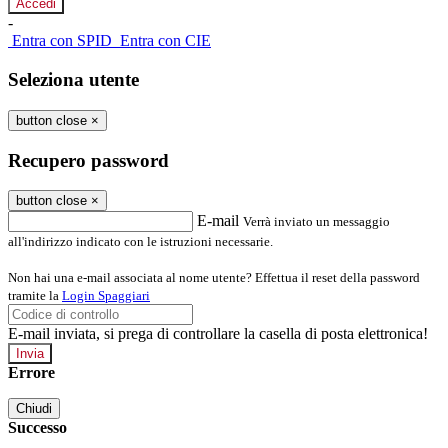
-
Entra con SPID
Entra con CIE
Seleziona utente
button close
×
Recupero password
button close
×
E-mail
Verrà inviato un messaggio
all'indirizzo indicato con le istruzioni necessarie.
Non hai una e-mail associata al nome utente? Effettua il reset della password
tramite la
Login Spaggiari
E-mail inviata, si prega di controllare la casella di posta elettronica!
Errore
Chiudi
Successo