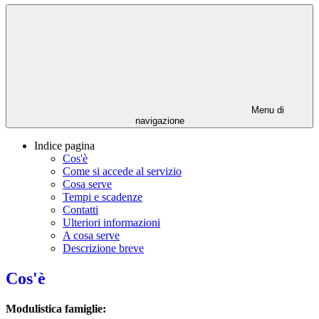
Menu di
navigazione
Indice pagina
Cos'è
Come si accede al servizio
Cosa serve
Tempi e scadenze
Contatti
Ulteriori informazioni
A cosa serve
Descrizione breve
Cos'è
Modulistica famiglie: