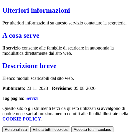
Ulteriori informazioni
Per ulteriori informazioni su questo servizio contattare la segreteria.
A cosa serve
Il servizio consente alle famiglie di scaricare in autonomia la
modulistica direttamente dal sito web.
Descrizione breve
Elenco moduli scaricabili dal sito web.
Pubblicato:
23-11-2023 -
Revisione:
05-08-2026
Tag pagina:
Servizi
Questo sito o gli strumenti terzi da questo utilizzati si avvalgono di
cookie necessari al funzionamento ed utili alle finalità illustrate nella
COOKIE POLICY
.
Personalizza
Rifiuta tutti
i cookies
Accetta tutti
i cookies