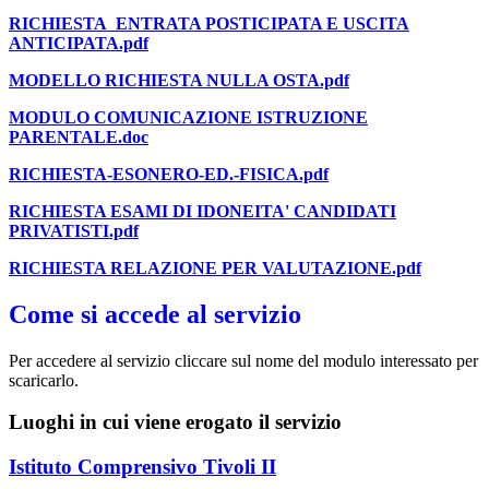
RICHIESTA ENTRATA POSTICIPATA E USCITA
ANTICIPATA.pdf
MODELLO RICHIESTA NULLA OSTA.pdf
MODULO COMUNICAZIONE ISTRUZIONE
PARENTALE.doc
RICHIESTA-ESONERO-ED.-FISICA.pdf
RICHIESTA ESAMI DI IDONEITA' CANDIDATI
PRIVATISTI.pdf
RICHIESTA RELAZIONE PER VALUTAZIONE.pdf
Come si accede al servizio
Per accedere al servizio cliccare sul nome del modulo interessato per
scaricarlo.
Luoghi in cui viene erogato il servizio
Istituto Comprensivo Tivoli II