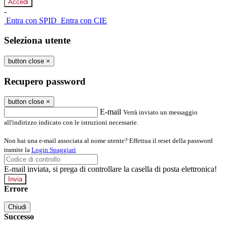
-
Entra con SPID
Entra con CIE
Seleziona utente
button close
×
Recupero password
button close
×
E-mail
Verrà inviato un messaggio
all'indirizzo indicato con le istruzioni necessarie.
Non hai una e-mail associata al nome utente? Effettua il reset della password
tramite la
Login Spaggiari
E-mail inviata, si prega di controllare la casella di posta elettronica!
Errore
Chiudi
Successo