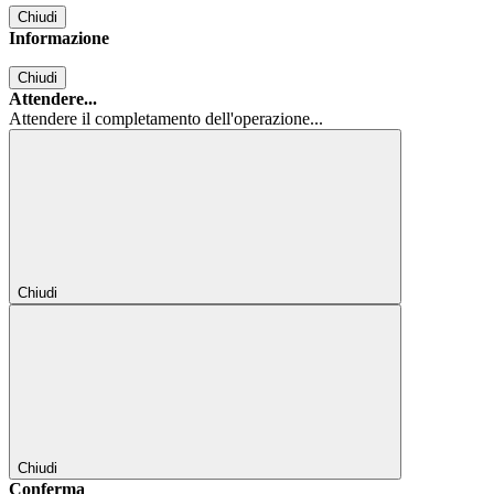
Chiudi
Informazione
Chiudi
Attendere...
Attendere il completamento dell'operazione...
Chiudi
Chiudi
Conferma