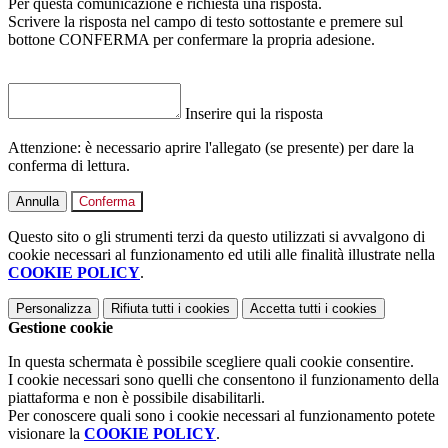
Per questa comunicazione è richiesta una risposta.
Scrivere la risposta nel campo di testo sottostante e premere sul
bottone CONFERMA per confermare la propria adesione.
Inserire qui la risposta
Attenzione: è necessario aprire l'allegato (se presente) per dare la
conferma di lettura.
Annulla
Conferma
Questo sito o gli strumenti terzi da questo utilizzati si avvalgono di
cookie necessari al funzionamento ed utili alle finalità illustrate nella
COOKIE POLICY
.
Personalizza
Rifiuta tutti
i cookies
Accetta tutti
i cookies
Gestione cookie
In questa schermata è possibile scegliere quali cookie consentire.
I cookie necessari sono quelli che consentono il funzionamento della
piattaforma e non è possibile disabilitarli.
Per conoscere quali sono i cookie necessari al funzionamento potete
visionare la
COOKIE POLICY
.