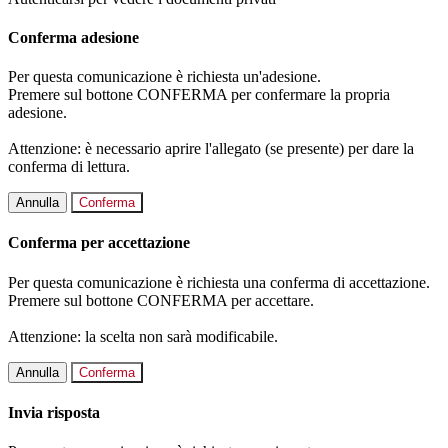
Conferma adesione
Per questa comunicazione è richiesta un'adesione.
Premere sul bottone CONFERMA per confermare la propria
adesione.
Attenzione: è necessario aprire l'allegato (se presente) per dare la
conferma di lettura.
Annulla
Conferma
Conferma per accettazione
Per questa comunicazione è richiesta una conferma di accettazione.
Premere sul bottone CONFERMA per accettare.
Attenzione: la scelta non sarà modificabile.
Annulla
Conferma
Invia risposta