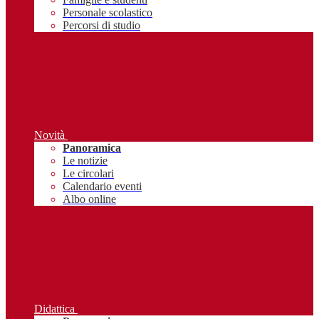
Personale scolastico
Percorsi di studio
Novità
Panoramica
Le notizie
Le circolari
Calendario eventi
Albo online
Didattica