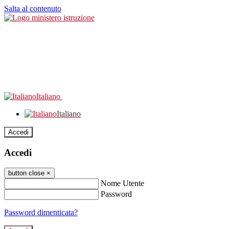
Salta al contenuto
Italiano
Italiano
Accedi
Accedi
button close
×
Nome Utente
Password
Password dimenticata?