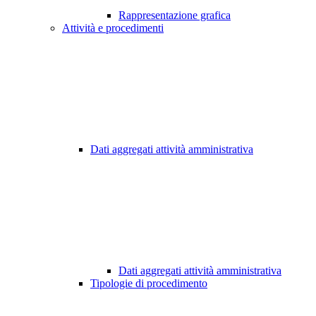
Rappresentazione grafica
Attività e procedimenti
Dati aggregati attività amministrativa
Dati aggregati attività amministrativa
Tipologie di procedimento