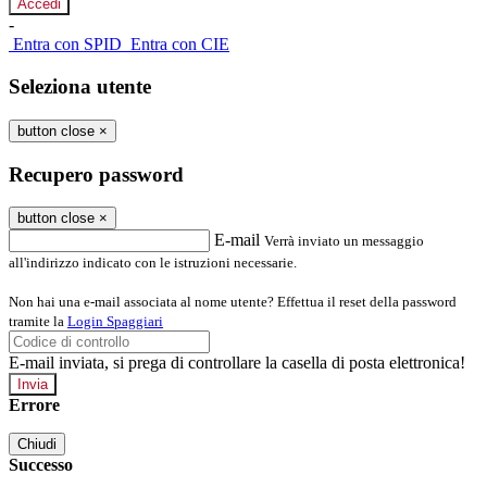
-
Entra con SPID
Entra con CIE
Seleziona utente
button close
×
Recupero password
button close
×
E-mail
Verrà inviato un messaggio
all'indirizzo indicato con le istruzioni necessarie.
Non hai una e-mail associata al nome utente? Effettua il reset della password
tramite la
Login Spaggiari
E-mail inviata, si prega di controllare la casella di posta elettronica!
Errore
Chiudi
Successo