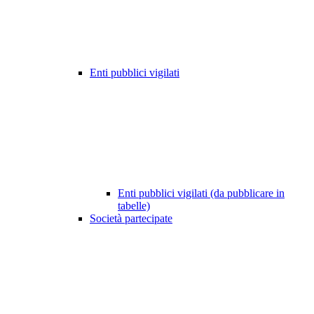
Enti pubblici vigilati
Enti pubblici vigilati (da pubblicare in
tabelle)
Società partecipate