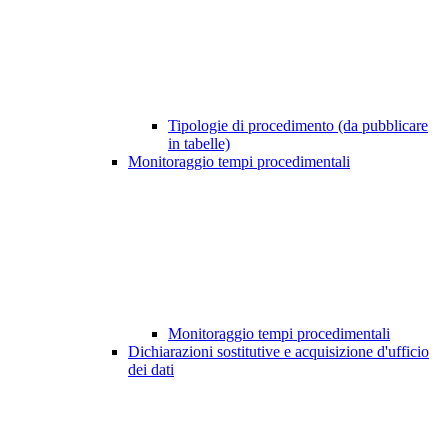
Tipologie di procedimento (da pubblicare
in tabelle)
Monitoraggio tempi procedimentali
Monitoraggio tempi procedimentali
Dichiarazioni sostitutive e acquisizione d'ufficio
dei dati