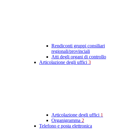
Rendiconti gruppi consiliari
regionali/provinciali
Atti degli organi di controllo
Articolazione degli uffici
3
Articolazione degli uffici
1
Organigramma
2
Telefono e posta elettronica