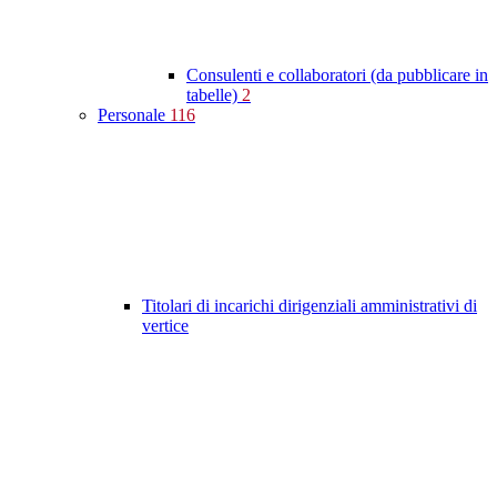
Consulenti e collaboratori (da pubblicare in
tabelle)
2
Personale
116
Titolari di incarichi dirigenziali amministrativi di
vertice