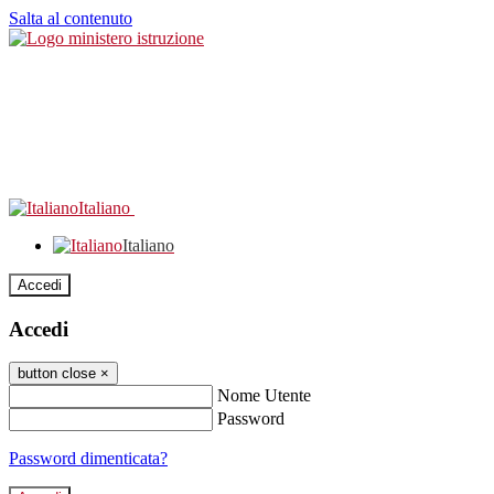
Salta al contenuto
Italiano
Italiano
Accedi
Accedi
button close
×
Nome Utente
Password
Password dimenticata?