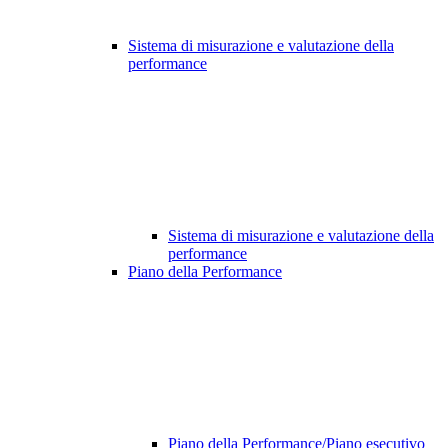
Sistema di misurazione e valutazione della
performance
Sistema di misurazione e valutazione della
performance
Piano della Performance
Piano della Performance/Piano esecutivo