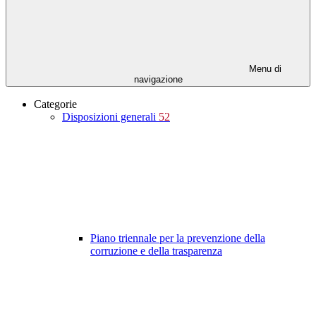
Menu di
navigazione
Categorie
Disposizioni generali
52
Piano triennale per la prevenzione della
corruzione e della trasparenza