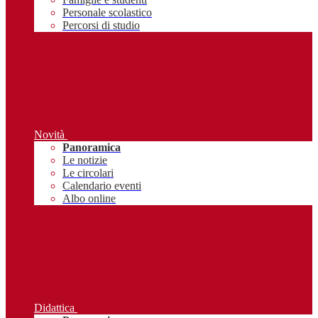
Personale scolastico
Percorsi di studio
Novità
Panoramica
Le notizie
Le circolari
Calendario eventi
Albo online
Didattica