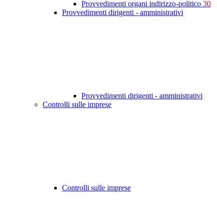
Provvedimenti organi indirizzo-politico
30
Provvedimenti dirigenti - amministrativi
Provvedimenti dirigenti - amministrativi
Controlli sulle imprese
Controlli sulle imprese