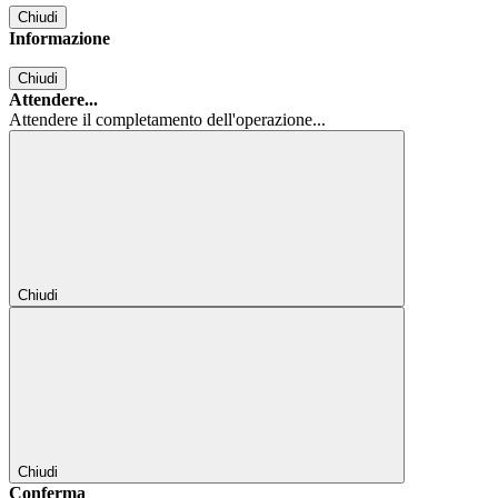
Chiudi
Informazione
Chiudi
Attendere...
Attendere il completamento dell'operazione...
Chiudi
Chiudi
Conferma