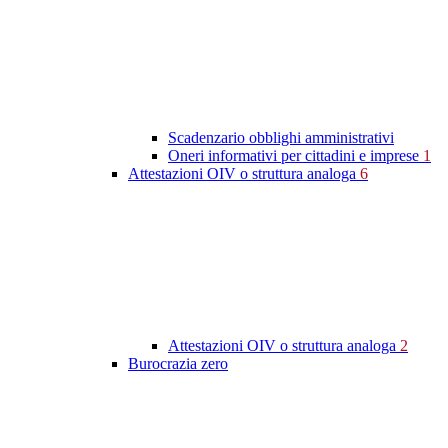
Scadenzario obblighi amministrativi
Oneri informativi per cittadini e imprese
1
Attestazioni OIV o struttura analoga
6
Attestazioni OIV o struttura analoga
2
Burocrazia zero