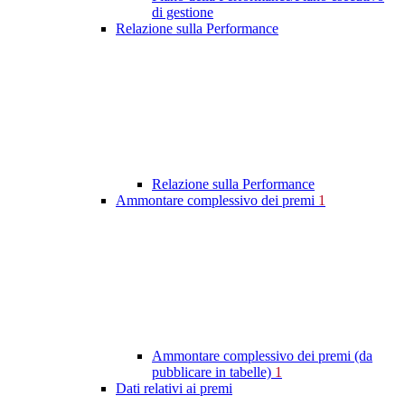
di gestione
Relazione sulla Performance
Relazione sulla Performance
Ammontare complessivo dei premi
1
Ammontare complessivo dei premi (da
pubblicare in tabelle)
1
Dati relativi ai premi