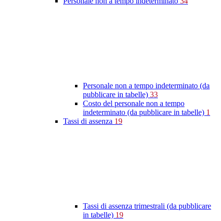
Personale non a tempo indeterminato
34
Personale non a tempo indeterminato (da
pubblicare in tabelle)
33
Costo del personale non a tempo
indeterminato (da pubblicare in tabelle)
1
Tassi di assenza
19
Tassi di assenza trimestrali (da pubblicare
in tabelle)
19