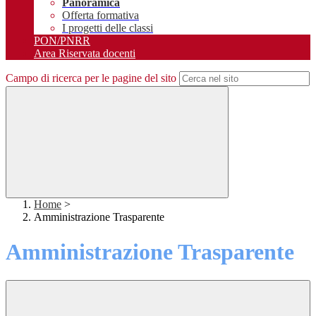
Panoramica
Offerta formativa
I progetti delle classi
PON/PNRR
Area Riservata docenti
Campo di ricerca per le pagine del sito
Home
>
Amministrazione Trasparente
Amministrazione Trasparente