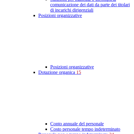
comunicazione dei dati da parte dei titolari
di incarichi dirigenziali
Posizioni organizzative
Posizioni organizzative
Dotazione organica
15
Conto annuale del personale
Costo personale tempo indeterminato