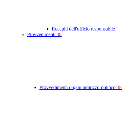
Recapiti dell'ufficio responsabile
Provvedimenti
38
Provvedimenti organi indirizzo-politico
38