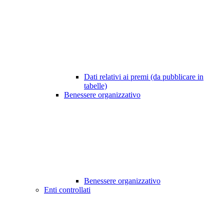
Dati relativi ai premi (da pubblicare in
tabelle)
Benessere organizzativo
Benessere organizzativo
Enti controllati