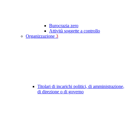
Burocrazia zero
Attività soggette a controllo
Organizzazione
3
Titolari di incarichi politici, di amministrazione,
di direzione o di governo