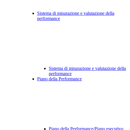
Sistema di misurazione e valutazione della
performance
Sistema di misurazione e valutazione della
performance
Piano della Performance
Piano della Performance/Piano esecutivo