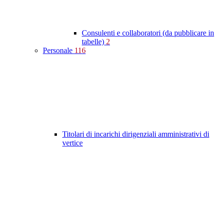
Consulenti e collaboratori (da pubblicare in
tabelle)
2
Personale
116
Titolari di incarichi dirigenziali amministrativi di
vertice