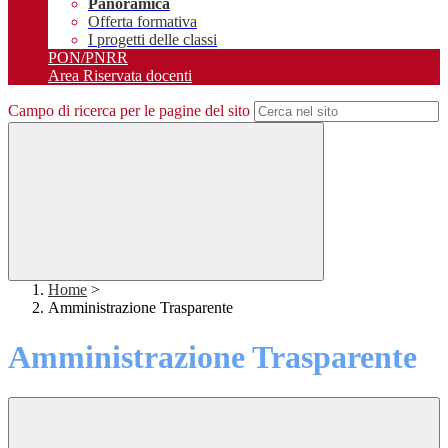
Panoramica
Offerta formativa
I progetti delle classi
PON/PNRR
Area Riservata docenti
Campo di ricerca per le pagine del sito
Home
>
Amministrazione Trasparente
Amministrazione Trasparente