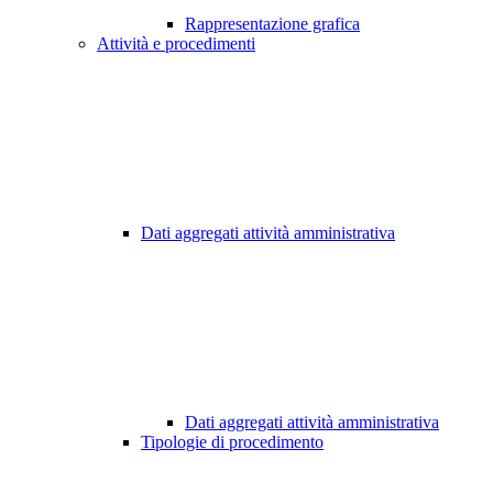
Rappresentazione grafica
Attività e procedimenti
Dati aggregati attività amministrativa
Dati aggregati attività amministrativa
Tipologie di procedimento