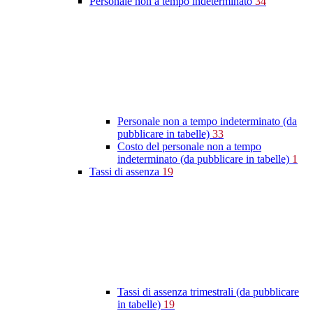
Personale non a tempo indeterminato
34
Personale non a tempo indeterminato (da
pubblicare in tabelle)
33
Costo del personale non a tempo
indeterminato (da pubblicare in tabelle)
1
Tassi di assenza
19
Tassi di assenza trimestrali (da pubblicare
in tabelle)
19