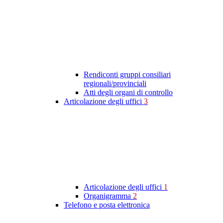
Rendiconti gruppi consiliari
regionali/provinciali
Atti degli organi di controllo
Articolazione degli uffici
3
Articolazione degli uffici
1
Organigramma
2
Telefono e posta elettronica