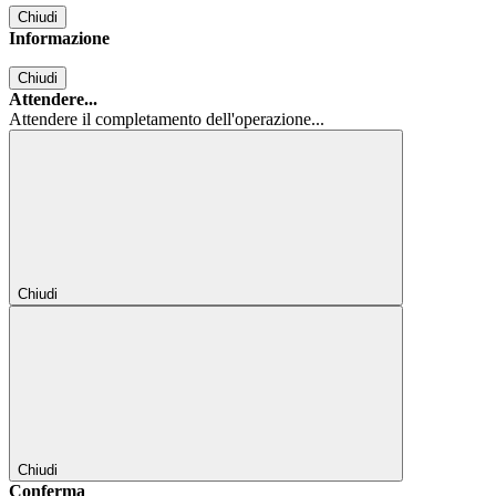
Chiudi
Informazione
Chiudi
Attendere...
Attendere il completamento dell'operazione...
Chiudi
Chiudi
Conferma