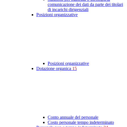
comunicazione dei dati da parte dei titolari
di incarichi dirigenziali
Posizioni organizzative
Posizioni organizzative
Dotazione organica
15
Conto annuale del personale
Costo personale tempo indeterminato