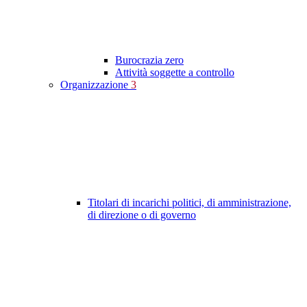
Burocrazia zero
Attività soggette a controllo
Organizzazione
3
Titolari di incarichi politici, di amministrazione,
di direzione o di governo