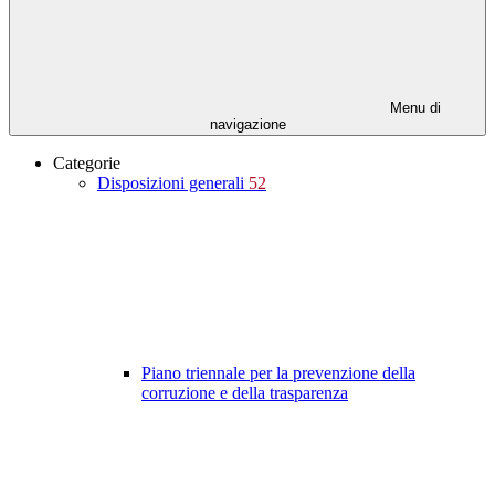
Menu di
navigazione
Categorie
Disposizioni generali
52
Piano triennale per la prevenzione della
corruzione e della trasparenza