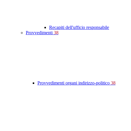
Recapiti dell'ufficio responsabile
Provvedimenti
38
Provvedimenti organi indirizzo-politico
38