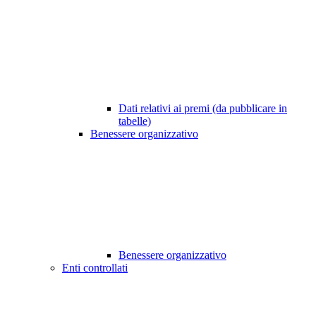
Dati relativi ai premi (da pubblicare in
tabelle)
Benessere organizzativo
Benessere organizzativo
Enti controllati