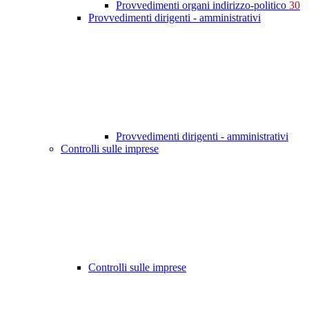
Provvedimenti organi indirizzo-politico
30
Provvedimenti dirigenti - amministrativi
Provvedimenti dirigenti - amministrativi
Controlli sulle imprese
Controlli sulle imprese