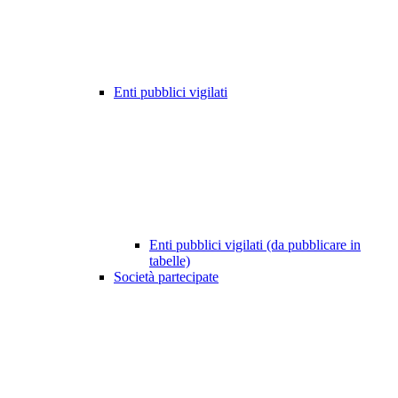
Enti pubblici vigilati
Enti pubblici vigilati (da pubblicare in
tabelle)
Società partecipate