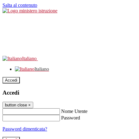
Salta al contenuto
Italiano
Italiano
Accedi
Accedi
button close
×
Nome Utente
Password
Password dimenticata?