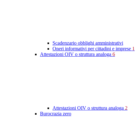
Scadenzario obblighi amministrativi
Oneri informativi per cittadini e imprese
1
Attestazioni OIV o struttura analoga
6
Attestazioni OIV o struttura analoga
2
Burocrazia zero