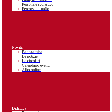
Personale scolastico
Percorsi di studio
Novità
Panoramica
Le notizie
Le circolari
Calendario eventi
Albo online
Didattica