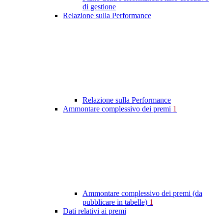
di gestione
Relazione sulla Performance
Relazione sulla Performance
Ammontare complessivo dei premi
1
Ammontare complessivo dei premi (da
pubblicare in tabelle)
1
Dati relativi ai premi