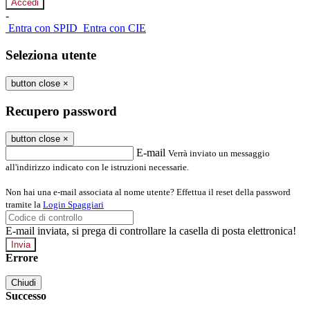
-
Entra con SPID
Entra con CIE
Seleziona utente
button close
×
Recupero password
button close
×
E-mail
Verrà inviato un messaggio
all'indirizzo indicato con le istruzioni necessarie.
Non hai una e-mail associata al nome utente? Effettua il reset della password
tramite la
Login Spaggiari
E-mail inviata, si prega di controllare la casella di posta elettronica!
Errore
Chiudi
Successo