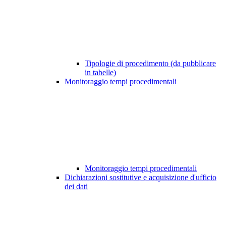
Tipologie di procedimento (da pubblicare
in tabelle)
Monitoraggio tempi procedimentali
Monitoraggio tempi procedimentali
Dichiarazioni sostitutive e acquisizione d'ufficio
dei dati