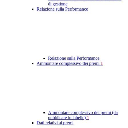
di gestione
Relazione sulla Performance
Relazione sulla Performance
Ammontare complessivo dei premi
1
Ammontare complessivo dei premi (da
pubblicare in tabelle)
1
Dati relativi ai premi