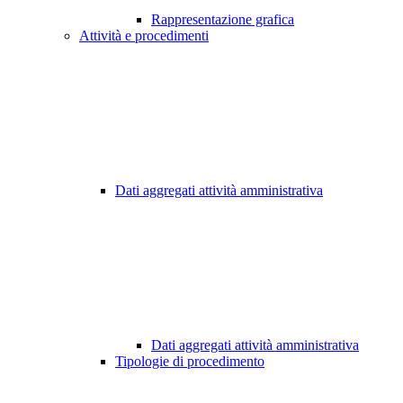
Rappresentazione grafica
Attività e procedimenti
Dati aggregati attività amministrativa
Dati aggregati attività amministrativa
Tipologie di procedimento