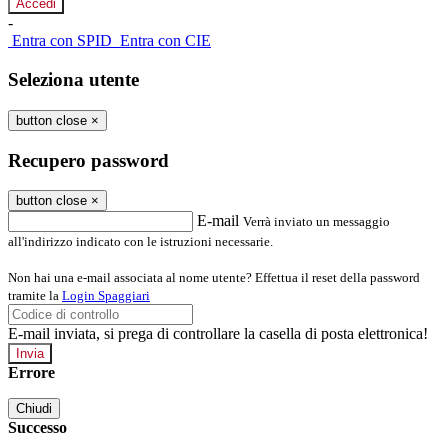
-
Entra con SPID
Entra con CIE
Seleziona utente
button close
×
Recupero password
button close
×
E-mail
Verrà inviato un messaggio
all'indirizzo indicato con le istruzioni necessarie.
Non hai una e-mail associata al nome utente? Effettua il reset della password
tramite la
Login Spaggiari
E-mail inviata, si prega di controllare la casella di posta elettronica!
Errore
Chiudi
Successo