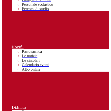
Personale scolastico
Percorsi di studio
Novità
Panoramica
Le notizie
Le circolari
Calendario eventi
Albo online
Didattica