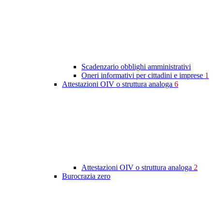
Scadenzario obblighi amministrativi
Oneri informativi per cittadini e imprese
1
Attestazioni OIV o struttura analoga
6
Attestazioni OIV o struttura analoga
2
Burocrazia zero