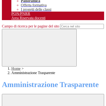
Panoramica
Offerta formativa
I progetti delle classi
PON/PNRR
Area Riservata docenti
Campo di ricerca per le pagine del sito
Home
>
Amministrazione Trasparente
Amministrazione Trasparente