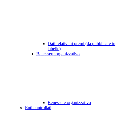
Dati relativi ai premi (da pubblicare in
tabelle)
Benessere organizzativo
Benessere organizzativo
Enti controllati