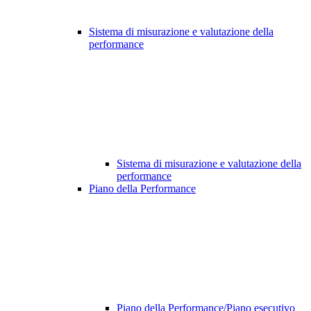
Sistema di misurazione e valutazione della
performance
Sistema di misurazione e valutazione della
performance
Piano della Performance
Piano della Performance/Piano esecutivo