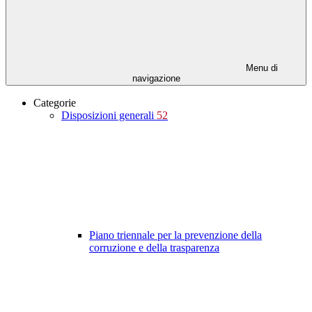
Menu di
navigazione
Categorie
Disposizioni generali
52
Piano triennale per la prevenzione della
corruzione e della trasparenza