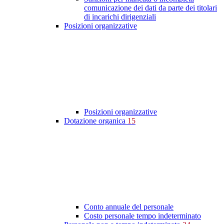
comunicazione dei dati da parte dei titolari
di incarichi dirigenziali
Posizioni organizzative
Posizioni organizzative
Dotazione organica
15
Conto annuale del personale
Costo personale tempo indeterminato