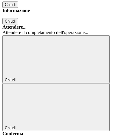
Chiudi
Informazione
Chiudi
Attendere...
Attendere il completamento dell'operazione...
Chiudi
Chiudi
Conferma