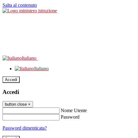
Salta al contenuto
Italiano
Italiano
Accedi
Accedi
button close
×
Nome Utente
Password
Password dimenticata?