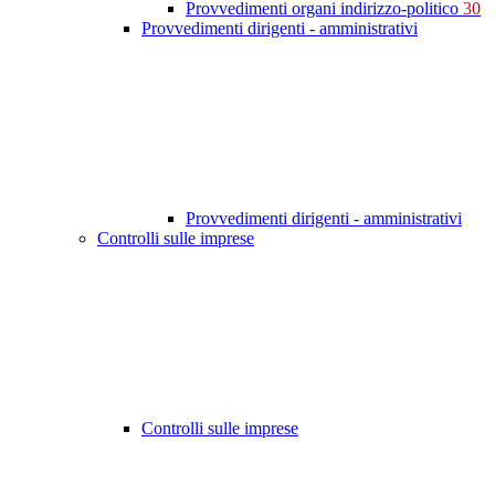
Provvedimenti organi indirizzo-politico
30
Provvedimenti dirigenti - amministrativi
Provvedimenti dirigenti - amministrativi
Controlli sulle imprese
Controlli sulle imprese