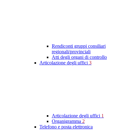
Rendiconti gruppi consiliari
regionali/provinciali
Atti degli organi di controllo
Articolazione degli uffici
3
Articolazione degli uffici
1
Organigramma
2
Telefono e posta elettronica