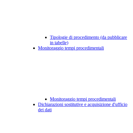
Tipologie di procedimento (da pubblicare
in tabelle)
Monitoraggio tempi procedimentali
Monitoraggio tempi procedimentali
Dichiarazioni sostitutive e acquisizione d'ufficio
dei dati