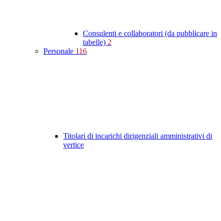
Consulenti e collaboratori (da pubblicare in
tabelle)
2
Personale
116
Titolari di incarichi dirigenziali amministrativi di
vertice