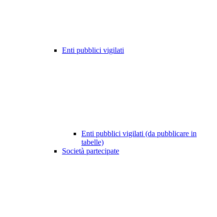
Enti pubblici vigilati
Enti pubblici vigilati (da pubblicare in
tabelle)
Società partecipate