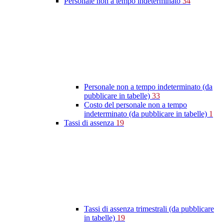
Personale non a tempo indeterminato
34
Personale non a tempo indeterminato (da
pubblicare in tabelle)
33
Costo del personale non a tempo
indeterminato (da pubblicare in tabelle)
1
Tassi di assenza
19
Tassi di assenza trimestrali (da pubblicare
in tabelle)
19