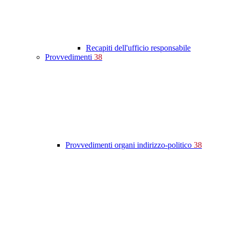
Recapiti dell'ufficio responsabile
Provvedimenti
38
Provvedimenti organi indirizzo-politico
38