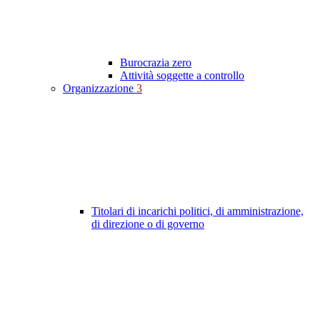
Burocrazia zero
Attività soggette a controllo
Organizzazione
3
Titolari di incarichi politici, di amministrazione,
di direzione o di governo