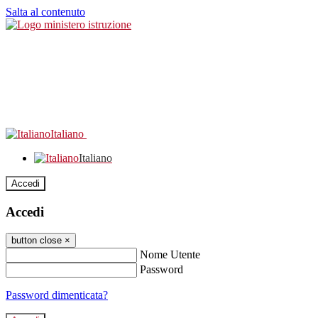
Salta al contenuto
Italiano
Italiano
Accedi
Accedi
button close
×
Nome Utente
Password
Password dimenticata?