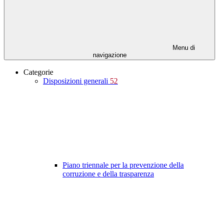
Menu di
navigazione
Categorie
Disposizioni generali
52
Piano triennale per la prevenzione della
corruzione e della trasparenza