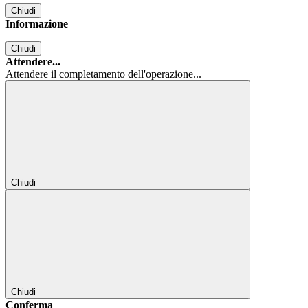
Chiudi
Informazione
Chiudi
Attendere...
Attendere il completamento dell'operazione...
Chiudi
Chiudi
Conferma