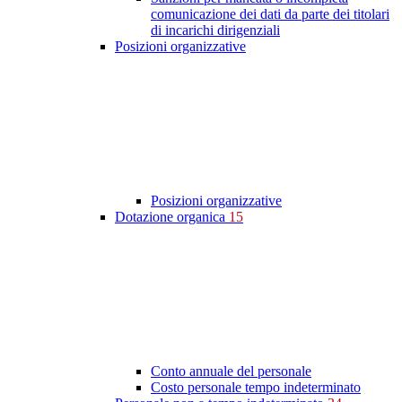
comunicazione dei dati da parte dei titolari
di incarichi dirigenziali
Posizioni organizzative
Posizioni organizzative
Dotazione organica
15
Conto annuale del personale
Costo personale tempo indeterminato