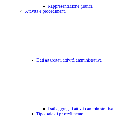
Rappresentazione grafica
Attività e procedimenti
Dati aggregati attività amministrativa
Dati aggregati attività amministrativa
Tipologie di procedimento