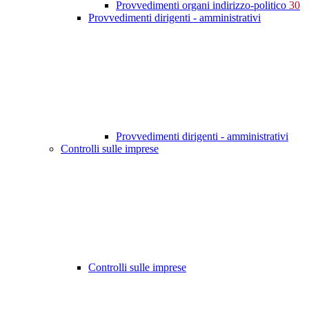
Provvedimenti organi indirizzo-politico
30
Provvedimenti dirigenti - amministrativi
Provvedimenti dirigenti - amministrativi
Controlli sulle imprese
Controlli sulle imprese