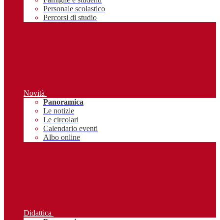
Personale scolastico
Percorsi di studio
Novità
Panoramica
Le notizie
Le circolari
Calendario eventi
Albo online
Didattica