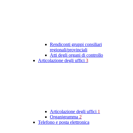
Rendiconti gruppi consiliari
regionali/provinciali
Atti degli organi di controllo
Articolazione degli uffici
3
Articolazione degli uffici
1
Organigramma
2
Telefono e posta elettronica