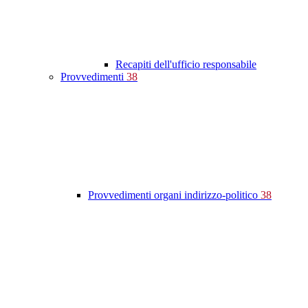
Recapiti dell'ufficio responsabile
Provvedimenti
38
Provvedimenti organi indirizzo-politico
38