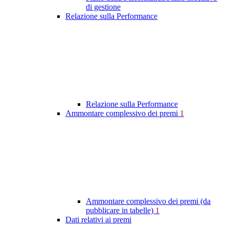
di gestione
Relazione sulla Performance
Relazione sulla Performance
Ammontare complessivo dei premi
1
Ammontare complessivo dei premi (da
pubblicare in tabelle)
1
Dati relativi ai premi