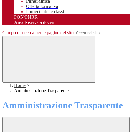
Panoramica
Offerta formativa
I progetti delle classi
PON/PNRR
Area Riservata docenti
Campo di ricerca per le pagine del sito
Home
>
Amministrazione Trasparente
Amministrazione Trasparente