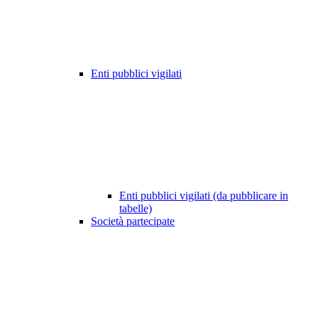
Enti pubblici vigilati
Enti pubblici vigilati (da pubblicare in
tabelle)
Società partecipate