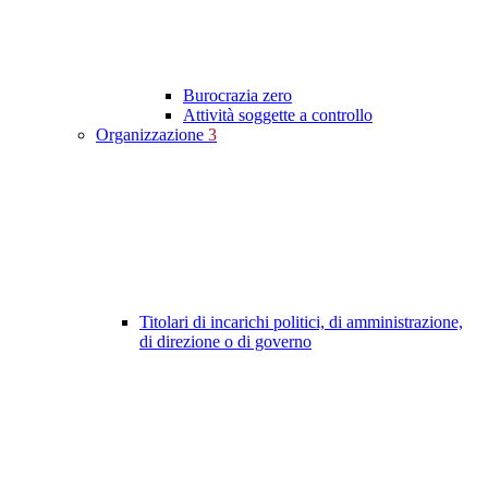
Burocrazia zero
Attività soggette a controllo
Organizzazione
3
Titolari di incarichi politici, di amministrazione,
di direzione o di governo