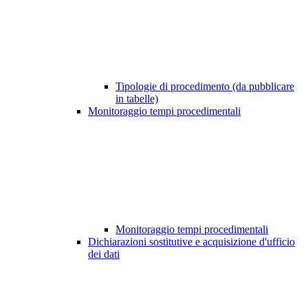
Tipologie di procedimento (da pubblicare
in tabelle)
Monitoraggio tempi procedimentali
Monitoraggio tempi procedimentali
Dichiarazioni sostitutive e acquisizione d'ufficio
dei dati