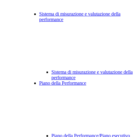
Sistema di misurazione e valutazione della
performance
Sistema di misurazione e valutazione della
performance
Piano della Performance
Piano della Performance/Piano esecutivo