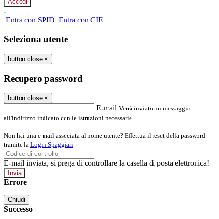
-
Entra con SPID
Entra con CIE
Seleziona utente
button close
×
Recupero password
button close
×
E-mail
Verrà inviato un messaggio
all'indirizzo indicato con le istruzioni necessarie.
Non hai una e-mail associata al nome utente? Effettua il reset della password
tramite la
Login Spaggiari
E-mail inviata, si prega di controllare la casella di posta elettronica!
Errore
Chiudi
Successo