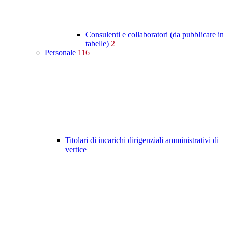
Consulenti e collaboratori (da pubblicare in
tabelle)
2
Personale
116
Titolari di incarichi dirigenziali amministrativi di
vertice