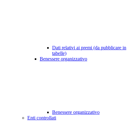
Dati relativi ai premi (da pubblicare in
tabelle)
Benessere organizzativo
Benessere organizzativo
Enti controllati