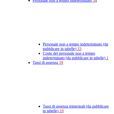
Personale non a tempo indeterminato
34
Personale non a tempo indeterminato (da
pubblicare in tabelle)
33
Costo del personale non a tempo
indeterminato (da pubblicare in tabelle)
1
Tassi di assenza
19
Tassi di assenza trimestrali (da pubblicare
in tabelle)
19