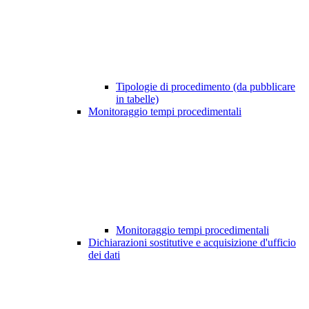
Tipologie di procedimento (da pubblicare
in tabelle)
Monitoraggio tempi procedimentali
Monitoraggio tempi procedimentali
Dichiarazioni sostitutive e acquisizione d'ufficio
dei dati