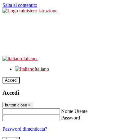
Salta al contenuto
Italiano
Italiano
Accedi
Accedi
button close
×
Nome Utente
Password
Password dimenticata?