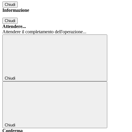
Chiudi
Informazione
Chiudi
Attendere...
Attendere il completamento dell'operazione...
Chiudi
Chiudi
Conferma