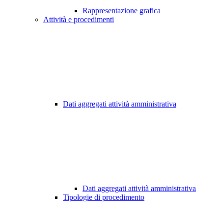
Rappresentazione grafica
Attività e procedimenti
Dati aggregati attività amministrativa
Dati aggregati attività amministrativa
Tipologie di procedimento