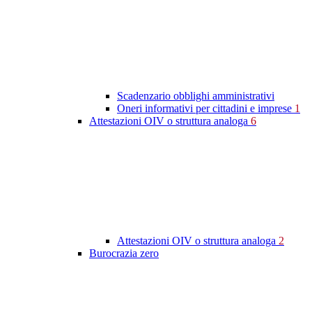
Scadenzario obblighi amministrativi
Oneri informativi per cittadini e imprese
1
Attestazioni OIV o struttura analoga
6
Attestazioni OIV o struttura analoga
2
Burocrazia zero