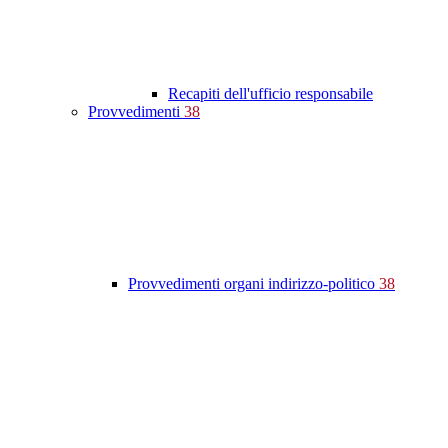
Recapiti dell'ufficio responsabile
Provvedimenti
38
Provvedimenti organi indirizzo-politico
38