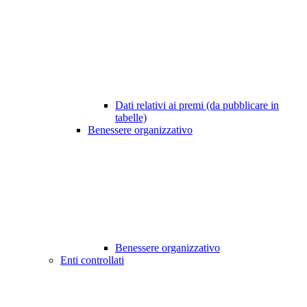
Dati relativi ai premi (da pubblicare in
tabelle)
Benessere organizzativo
Benessere organizzativo
Enti controllati