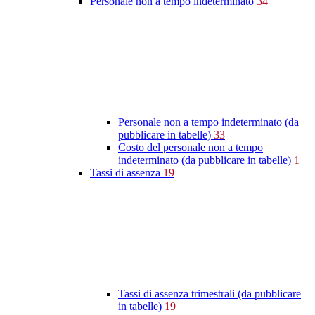
Personale non a tempo indeterminato
34
Personale non a tempo indeterminato (da
pubblicare in tabelle)
33
Costo del personale non a tempo
indeterminato (da pubblicare in tabelle)
1
Tassi di assenza
19
Tassi di assenza trimestrali (da pubblicare
in tabelle)
19