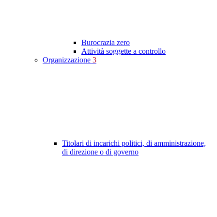
Burocrazia zero
Attività soggette a controllo
Organizzazione
3
Titolari di incarichi politici, di amministrazione,
di direzione o di governo