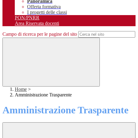
Panoramica
Offerta formativa
I progetti delle classi
PON/PNRR
Area Riservata docenti
Campo di ricerca per le pagine del sito
Home
>
Amministrazione Trasparente
Amministrazione Trasparente