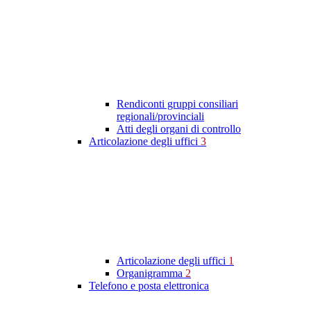
Rendiconti gruppi consiliari
regionali/provinciali
Atti degli organi di controllo
Articolazione degli uffici
3
Articolazione degli uffici
1
Organigramma
2
Telefono e posta elettronica