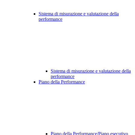
Sistema di misurazione e valutazione della
performance
Sistema di misurazione e valutazione della
performance
Piano della Performance
Piano della Performance/Piano esecutivo