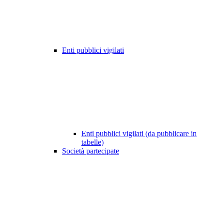
Enti pubblici vigilati
Enti pubblici vigilati (da pubblicare in
tabelle)
Società partecipate