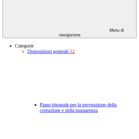
Menu di
navigazione
Categorie
Disposizioni generali
52
Piano triennale per la prevenzione della
corruzione e della trasparenza