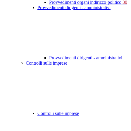
Provvedimenti organi indirizzo-politico
30
Provvedimenti dirigenti - amministrativi
Provvedimenti dirigenti - amministrativi
Controlli sulle imprese
Controlli sulle imprese