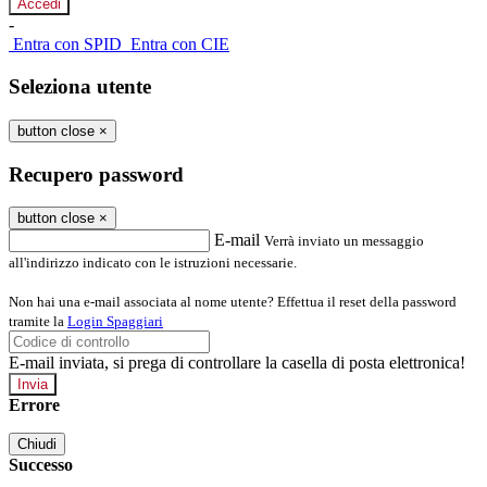
-
Entra con SPID
Entra con CIE
Seleziona utente
button close
×
Recupero password
button close
×
E-mail
Verrà inviato un messaggio
all'indirizzo indicato con le istruzioni necessarie.
Non hai una e-mail associata al nome utente? Effettua il reset della password
tramite la
Login Spaggiari
E-mail inviata, si prega di controllare la casella di posta elettronica!
Errore
Chiudi
Successo