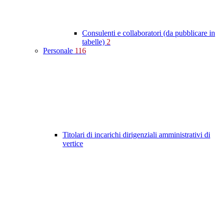
Consulenti e collaboratori (da pubblicare in
tabelle)
2
Personale
116
Titolari di incarichi dirigenziali amministrativi di
vertice