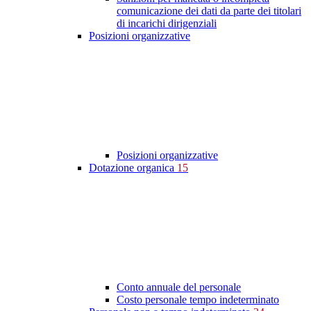
comunicazione dei dati da parte dei titolari
di incarichi dirigenziali
Posizioni organizzative
Posizioni organizzative
Dotazione organica
15
Conto annuale del personale
Costo personale tempo indeterminato