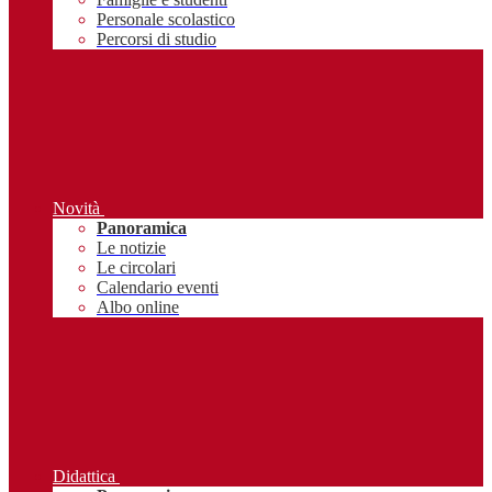
Personale scolastico
Percorsi di studio
Novità
Panoramica
Le notizie
Le circolari
Calendario eventi
Albo online
Didattica