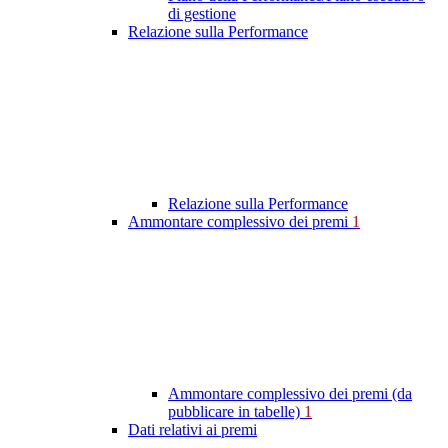
di gestione
Relazione sulla Performance
Relazione sulla Performance
Ammontare complessivo dei premi
1
Ammontare complessivo dei premi (da
pubblicare in tabelle)
1
Dati relativi ai premi