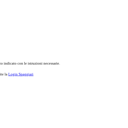
o indicato con le istruzioni necessarie.
ite la
Login Spaggiari