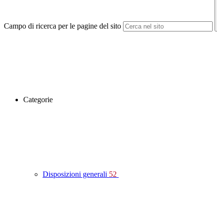
Campo di ricerca per le pagine del sito
Categorie
Disposizioni generali
52