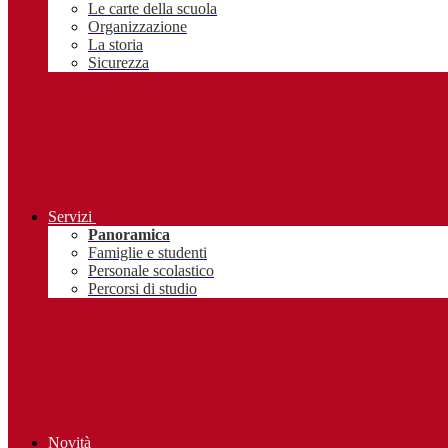
Le carte della scuola
Organizzazione
La storia
Sicurezza
Servizi
Panoramica
Famiglie e studenti
Personale scolastico
Percorsi di studio
Novità