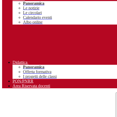
Panoramica
Le notizie
Le circolari
Calendario eventi
Albo online
Didattica
Panoramica
Offerta formativa
I progetti delle classi
PON/PNRR
Area Riservata docenti