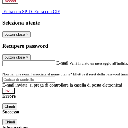
-
Entra con SPID
Entra con CIE
Seleziona utente
button close
×
Recupero password
button close
×
E-mail
Verrà inviato un messaggio all'indirizz
Non hai una e-mail associata al nome utente? Effettua il reset della password tram
E-mail inviata, si prega di controllare la casella di posta elettronica!
Errore
Chiudi
Successo
Chiudi
Informazione