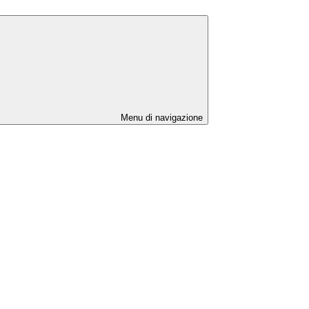
Menu di navigazione