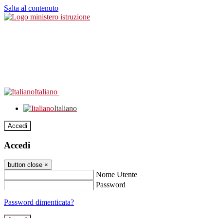
Salta al contenuto
Italiano
Italiano
Accedi
Accedi
button close
×
Nome Utente
Password
Password dimenticata?