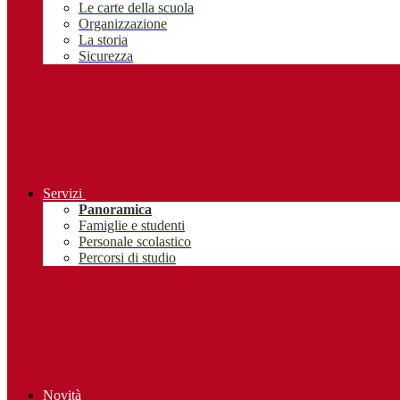
Le carte della scuola
Organizzazione
La storia
Sicurezza
Servizi
Panoramica
Famiglie e studenti
Personale scolastico
Percorsi di studio
Novità