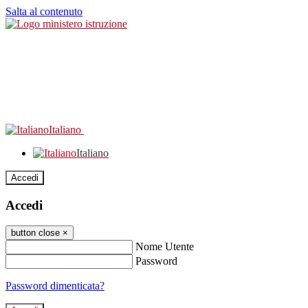
Salta al contenuto
Italiano
Italiano
Accedi
Accedi
button close
×
Nome Utente
Password
Password dimenticata?