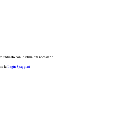
o indicato con le istruzioni necessarie.
ite la
Login Spaggiari