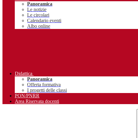
Panoramica
Le notizie
Le circolari
Calendario eventi
Albo online
Didattica
Panoramica
Offerta formativa
I progetti delle classi
PON/PNRR
Area Riservata docenti