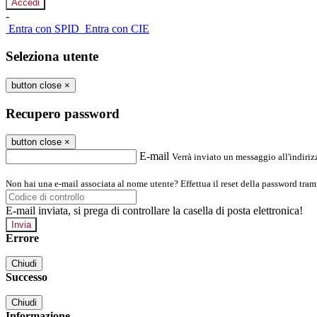
-
Entra con SPID
Entra con CIE
Seleziona utente
button close
×
Recupero password
button close
×
E-mail
Verrà inviato un messaggio all'indirizz
Non hai una e-mail associata al nome utente? Effettua il reset della password tram
E-mail inviata, si prega di controllare la casella di posta elettronica!
Errore
Chiudi
Successo
Chiudi
Informazione