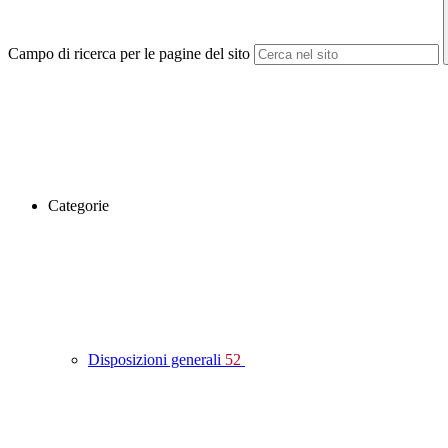
Campo di ricerca per le pagine del sito
Categorie
Disposizioni generali
52