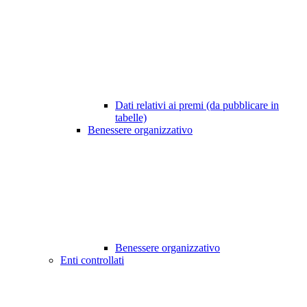
Dati relativi ai premi (da pubblicare in
tabelle)
Benessere organizzativo
Benessere organizzativo
Enti controllati