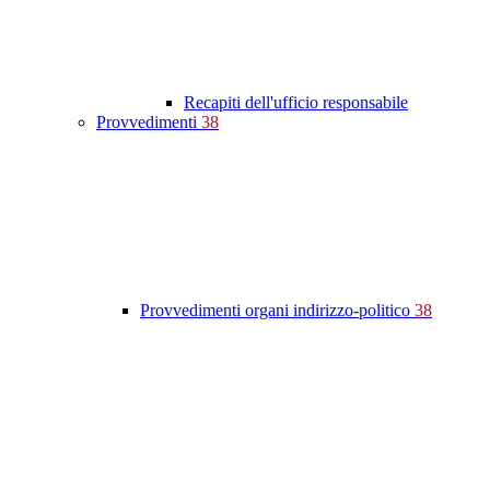
Recapiti dell'ufficio responsabile
Provvedimenti
38
Provvedimenti organi indirizzo-politico
38