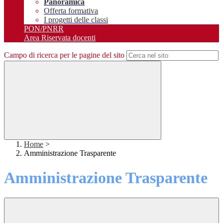
Panoramica
Offerta formativa
I progetti delle classi
PON/PNRR
Area Riservata docenti
Campo di ricerca per le pagine del sito
Home
>
Amministrazione Trasparente
Amministrazione Trasparente