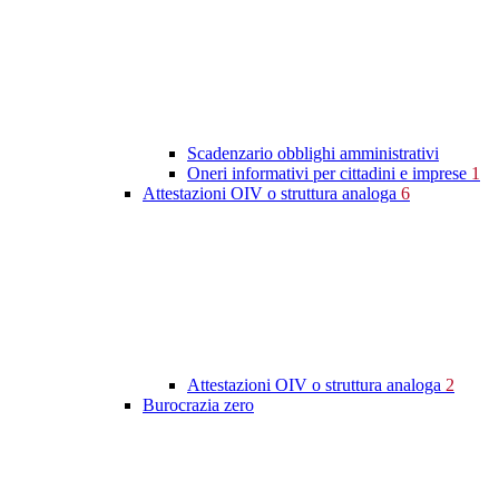
Scadenzario obblighi amministrativi
Oneri informativi per cittadini e imprese
1
Attestazioni OIV o struttura analoga
6
Attestazioni OIV o struttura analoga
2
Burocrazia zero