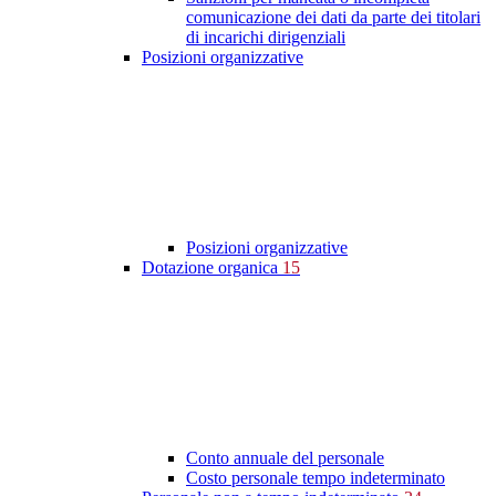
comunicazione dei dati da parte dei titolari
di incarichi dirigenziali
Posizioni organizzative
Posizioni organizzative
Dotazione organica
15
Conto annuale del personale
Costo personale tempo indeterminato