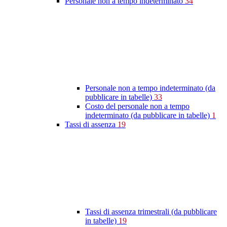
Personale non a tempo indeterminato
34
Personale non a tempo indeterminato (da
pubblicare in tabelle)
33
Costo del personale non a tempo
indeterminato (da pubblicare in tabelle)
1
Tassi di assenza
19
Tassi di assenza trimestrali (da pubblicare
in tabelle)
19