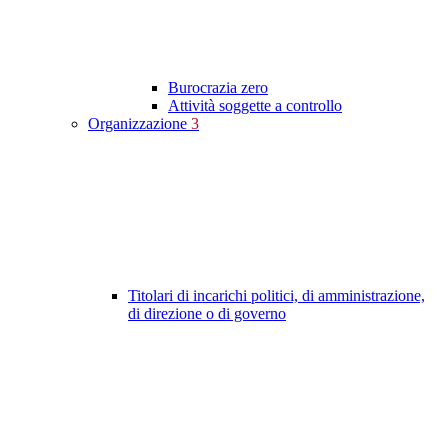
Burocrazia zero
Attività soggette a controllo
Organizzazione
3
Titolari di incarichi politici, di amministrazione,
di direzione o di governo