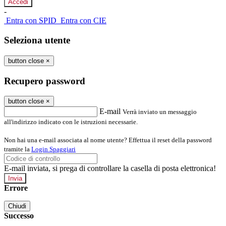
-
Entra con SPID
Entra con CIE
Seleziona utente
button close
×
Recupero password
button close
×
E-mail
Verrà inviato un messaggio
all'indirizzo indicato con le istruzioni necessarie.
Non hai una e-mail associata al nome utente? Effettua il reset della password
tramite la
Login Spaggiari
E-mail inviata, si prega di controllare la casella di posta elettronica!
Errore
Chiudi
Successo