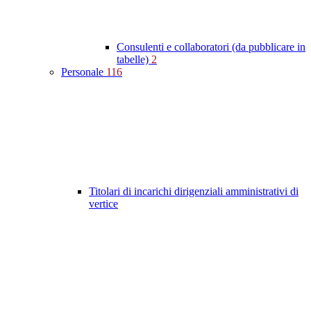
Consulenti e collaboratori (da pubblicare in
tabelle)
2
Personale
116
Titolari di incarichi dirigenziali amministrativi di
vertice