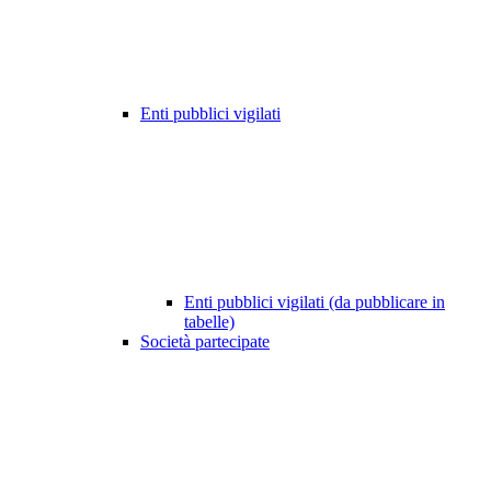
Enti pubblici vigilati
Enti pubblici vigilati (da pubblicare in
tabelle)
Società partecipate