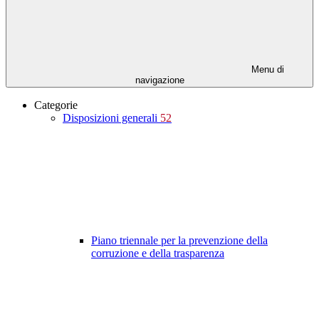
Menu di
navigazione
Categorie
Disposizioni generali
52
Piano triennale per la prevenzione della
corruzione e della trasparenza