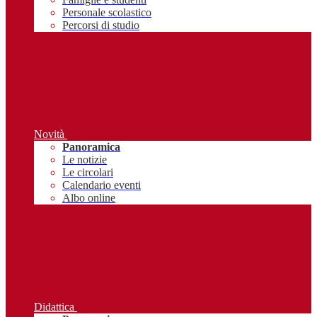
Personale scolastico
Percorsi di studio
Novità
Panoramica
Le notizie
Le circolari
Calendario eventi
Albo online
Didattica