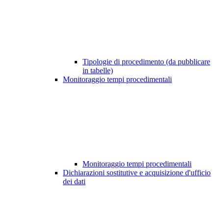
Tipologie di procedimento (da pubblicare
in tabelle)
Monitoraggio tempi procedimentali
Monitoraggio tempi procedimentali
Dichiarazioni sostitutive e acquisizione d'ufficio
dei dati