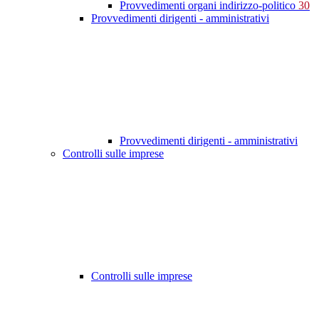
Provvedimenti organi indirizzo-politico
30
Provvedimenti dirigenti - amministrativi
Provvedimenti dirigenti - amministrativi
Controlli sulle imprese
Controlli sulle imprese