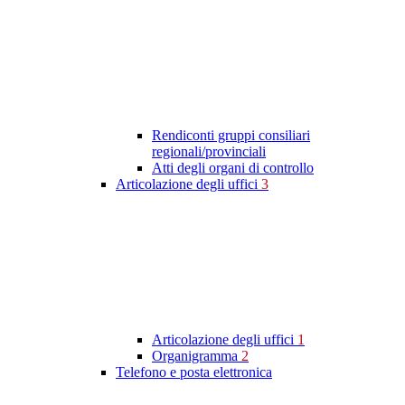
Rendiconti gruppi consiliari
regionali/provinciali
Atti degli organi di controllo
Articolazione degli uffici
3
Articolazione degli uffici
1
Organigramma
2
Telefono e posta elettronica