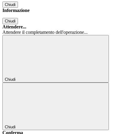
Chiudi
Informazione
Chiudi
Attendere...
Attendere il completamento dell'operazione...
Chiudi
Chiudi
Conferma