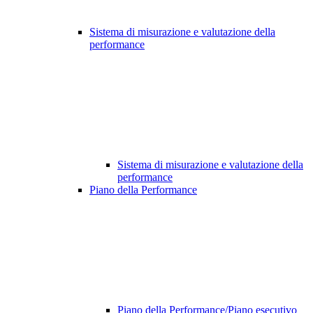
Sistema di misurazione e valutazione della
performance
Sistema di misurazione e valutazione della
performance
Piano della Performance
Piano della Performance/Piano esecutivo