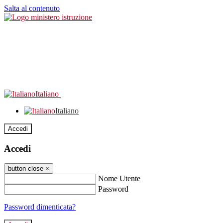
Salta al contenuto
Italiano
Italiano
Accedi
Accedi
button close
×
Nome Utente
Password
Password dimenticata?