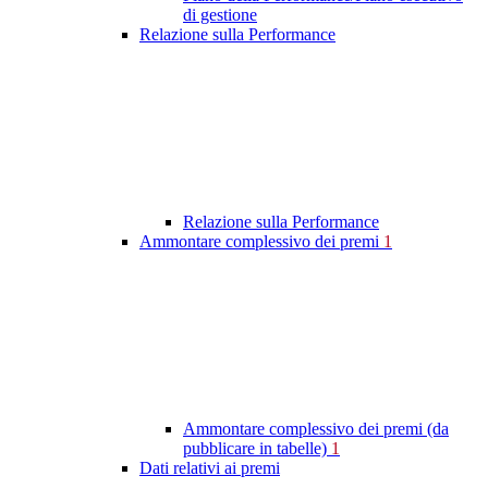
di gestione
Relazione sulla Performance
Relazione sulla Performance
Ammontare complessivo dei premi
1
Ammontare complessivo dei premi (da
pubblicare in tabelle)
1
Dati relativi ai premi