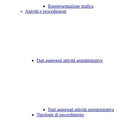
Rappresentazione grafica
Attività e procedimenti
Dati aggregati attività amministrativa
Dati aggregati attività amministrativa
Tipologie di procedimento