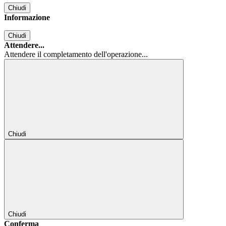
Chiudi
Informazione
Chiudi
Attendere...
Attendere il completamento dell'operazione...
Chiudi
Chiudi
Conferma