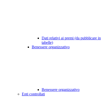
Dati relativi ai premi (da pubblicare in
tabelle)
Benessere organizzativo
Benessere organizzativo
Enti controllati