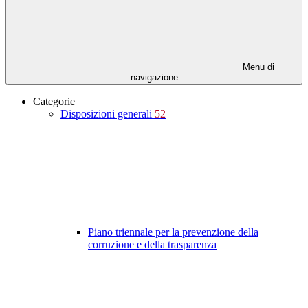
Menu di
navigazione
Categorie
Disposizioni generali
52
Piano triennale per la prevenzione della
corruzione e della trasparenza