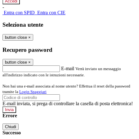
-
Entra con SPID
Entra con CIE
Seleziona utente
button close
×
Recupero password
button close
×
E-mail
Verrà inviato un messaggio
all'indirizzo indicato con le istruzioni necessarie.
Non hai una e-mail associata al nome utente? Effettua il reset della password
tramite la
Login Spaggiari
E-mail inviata, si prega di controllare la casella di posta elettronica!
Errore
Chiudi
Successo