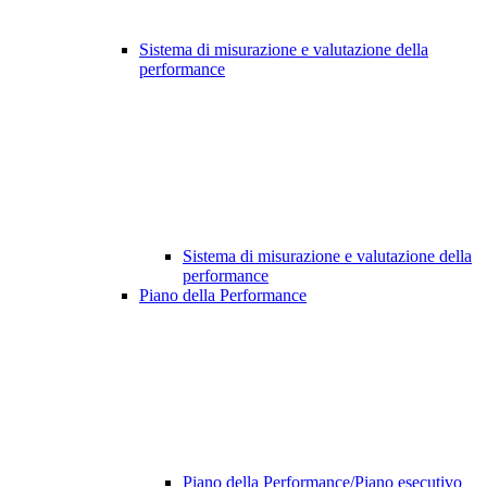
Sistema di misurazione e valutazione della
performance
Sistema di misurazione e valutazione della
performance
Piano della Performance
Piano della Performance/Piano esecutivo