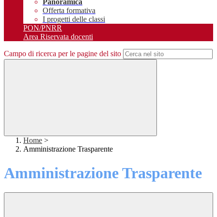
Panoramica
Offerta formativa
I progetti delle classi
PON/PNRR
Area Riservata docenti
Campo di ricerca per le pagine del sito
Home
>
Amministrazione Trasparente
Amministrazione Trasparente