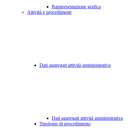
Rappresentazione grafica
Attività e procedimenti
Dati aggregati attività amministrativa
Dati aggregati attività amministrativa
Tipologie di procedimento