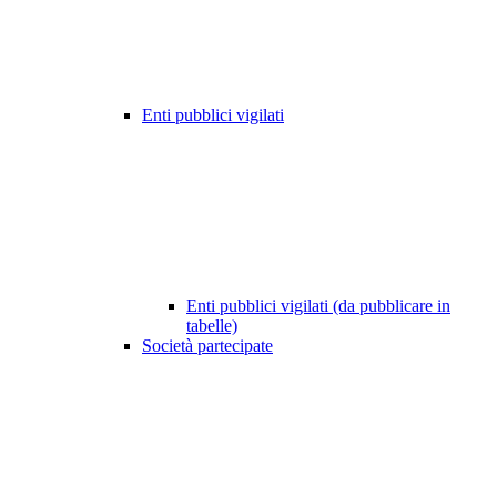
Enti pubblici vigilati
Enti pubblici vigilati (da pubblicare in
tabelle)
Società partecipate