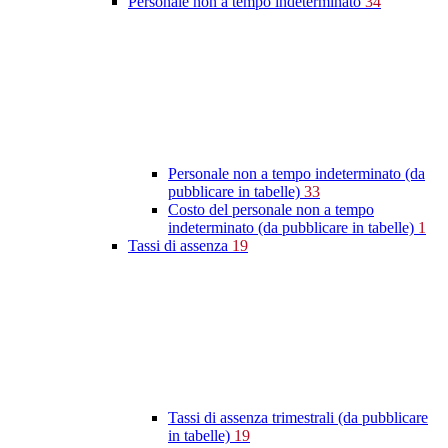
Personale non a tempo indeterminato
34
Personale non a tempo indeterminato (da
pubblicare in tabelle)
33
Costo del personale non a tempo
indeterminato (da pubblicare in tabelle)
1
Tassi di assenza
19
Tassi di assenza trimestrali (da pubblicare
in tabelle)
19