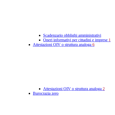
Scadenzario obblighi amministrativi
Oneri informativi per cittadini e imprese
1
Attestazioni OIV o struttura analoga
6
Attestazioni OIV o struttura analoga
2
Burocrazia zero