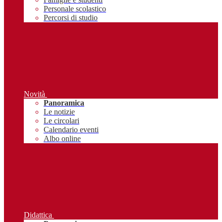
Personale scolastico
Percorsi di studio
Novità
Panoramica
Le notizie
Le circolari
Calendario eventi
Albo online
Didattica