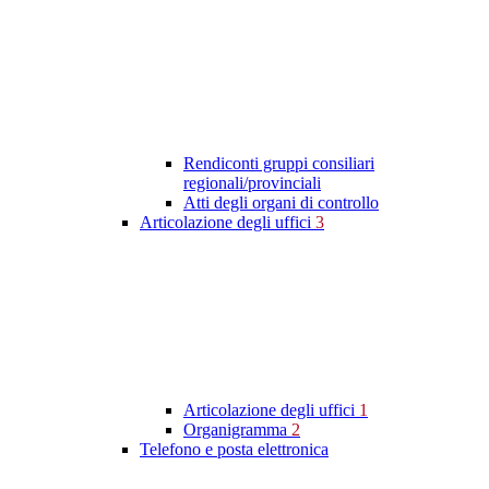
Rendiconti gruppi consiliari
regionali/provinciali
Atti degli organi di controllo
Articolazione degli uffici
3
Articolazione degli uffici
1
Organigramma
2
Telefono e posta elettronica