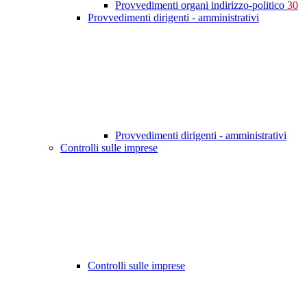
Provvedimenti organi indirizzo-politico
30
Provvedimenti dirigenti - amministrativi
Provvedimenti dirigenti - amministrativi
Controlli sulle imprese
Controlli sulle imprese