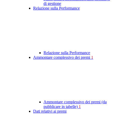
di gestione
Relazione sulla Performance
Relazione sulla Performance
Ammontare complessivo dei premi
1
Ammontare complessivo dei premi (da
pubblicare in tabelle)
1
Dati relativi ai premi