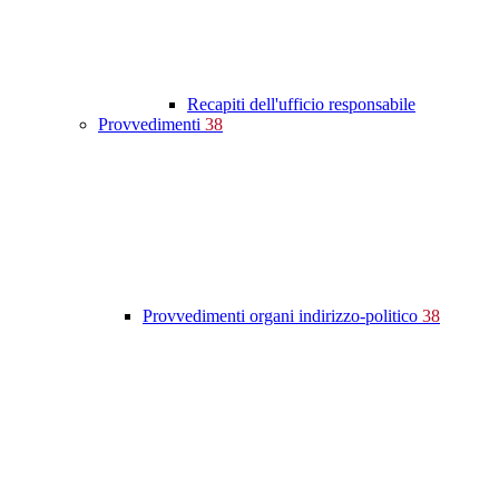
Recapiti dell'ufficio responsabile
Provvedimenti
38
Provvedimenti organi indirizzo-politico
38