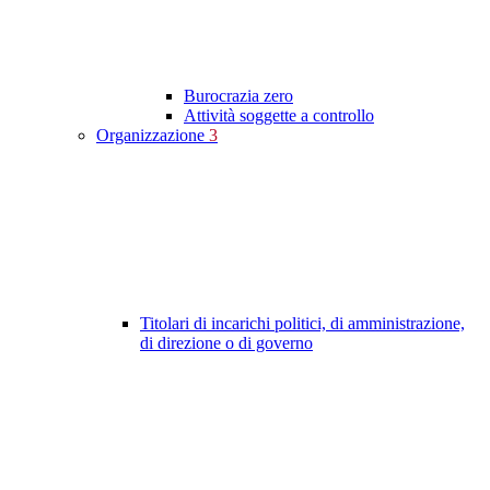
Burocrazia zero
Attività soggette a controllo
Organizzazione
3
Titolari di incarichi politici, di amministrazione,
di direzione o di governo