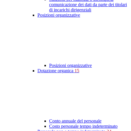
comunicazione dei dati da parte dei titolari
di incarichi dirigenziali
Posizioni organizzative
Posizioni organizzative
Dotazione organica
15
Conto annuale del personale
Costo personale tempo indeterminato