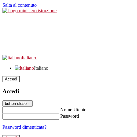
Salta al contenuto
Italiano
Italiano
Accedi
Accedi
button close
×
Nome Utente
Password
Password dimenticata?