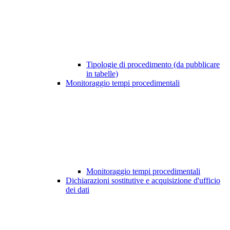
Tipologie di procedimento (da pubblicare
in tabelle)
Monitoraggio tempi procedimentali
Monitoraggio tempi procedimentali
Dichiarazioni sostitutive e acquisizione d'ufficio
dei dati