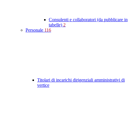
Consulenti e collaboratori (da pubblicare in
tabelle)
2
Personale
116
Titolari di incarichi dirigenziali amministrativi di
vertice